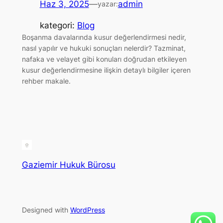
Haz 3, 2025
—
admin
yazar:
kategori:
Blog
Boşanma davalarında kusur değerlendirmesi nedir,
nasıl yapılır ve hukuki sonuçları nelerdir? Tazminat,
nafaka ve velayet gibi konuları doğrudan etkileyen
kusur değerlendirmesine ilişkin detaylı bilgiler içeren
rehber makale.
Gaziemir Hukuk Bürosu
Designed with
WordPress