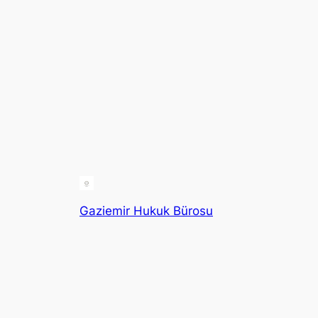
Gaziemir Hukuk Bürosu