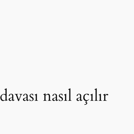
davası nasıl açılır