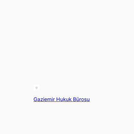
Gaziemir Hukuk Bürosu