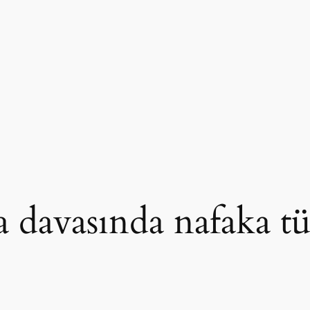
 davasında nafaka tü