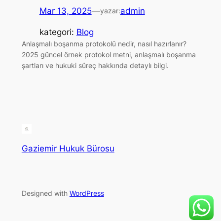
Mar 13, 2025
—
admin
yazar:
kategori:
Blog
Anlaşmalı boşanma protokolü nedir, nasıl hazırlanır?
2025 güncel örnek protokol metni, anlaşmalı boşanma
şartları ve hukuki süreç hakkında detaylı bilgi.
Gaziemir Hukuk Bürosu
Designed with
WordPress