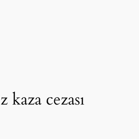
iz kaza cezası