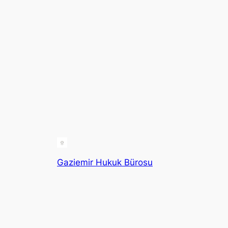
Gaziemir Hukuk Bürosu