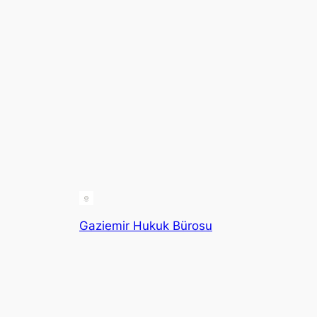
Gaziemir Hukuk Bürosu