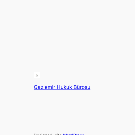
Gaziemir Hukuk Bürosu