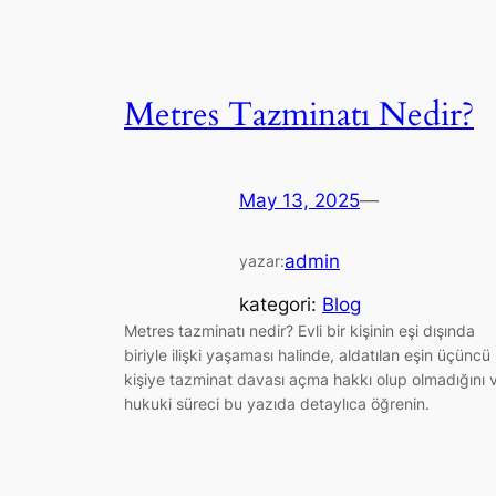
Metres Tazminatı Nedir?
May 13, 2025
—
admin
yazar:
kategori:
Blog
Metres tazminatı nedir? Evli bir kişinin eşi dışında
biriyle ilişki yaşaması halinde, aldatılan eşin üçüncü
kişiye tazminat davası açma hakkı olup olmadığını 
hukuki süreci bu yazıda detaylıca öğrenin.