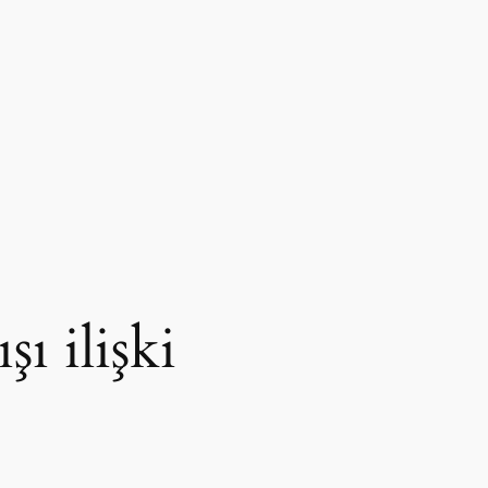
ışı ilişki