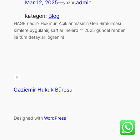
Mar 12, 2025
—
admin
yazar:
kategori:
Blog
HAGB nedir? Hükmün Açıklanmasının Geri Bırakılması
kimlere uygulanır, şartları nelerdir? 2025 güncel rehber
ile tüm detayları öğrenin!
Gaziemir Hukuk Bürosu
Designed with
WordPress