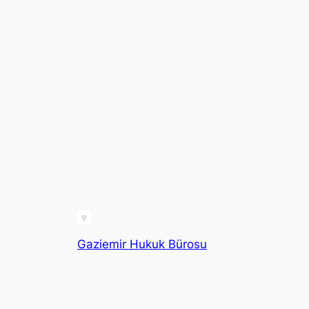
Gaziemir Hukuk Bürosu