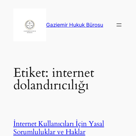
İçeriğe
geç
Gaziemir Hukuk Bürosu
Etiket:
internet
dolandırıcılığı
İnternet Kullanıcıları İçin Yasal
Sorumluluklar ve Haklar