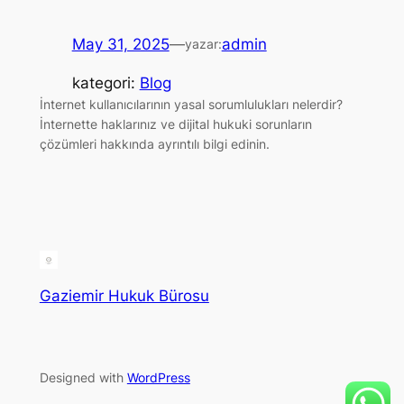
May 31, 2025
—
admin
yazar:
kategori:
Blog
İnternet kullanıcılarının yasal sorumlulukları nelerdir?
İnternette haklarınız ve dijital hukuki sorunların
çözümleri hakkında ayrıntılı bilgi edinin.
Gaziemir Hukuk Bürosu
Designed with
WordPress