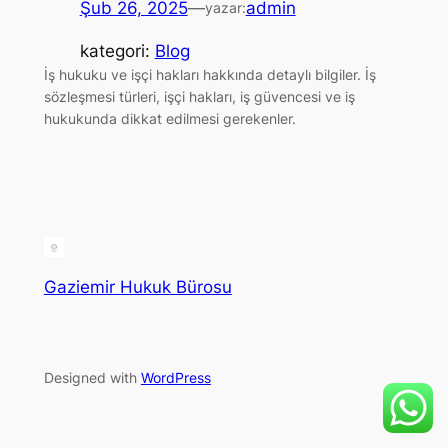
Şub 26, 2025
—
admin
yazar:
kategori:
Blog
İş hukuku ve işçi hakları hakkında detaylı bilgiler. İş
sözleşmesi türleri, işçi hakları, iş güvencesi ve iş
hukukunda dikkat edilmesi gerekenler.
Gaziemir Hukuk Bürosu
Designed with
WordPress