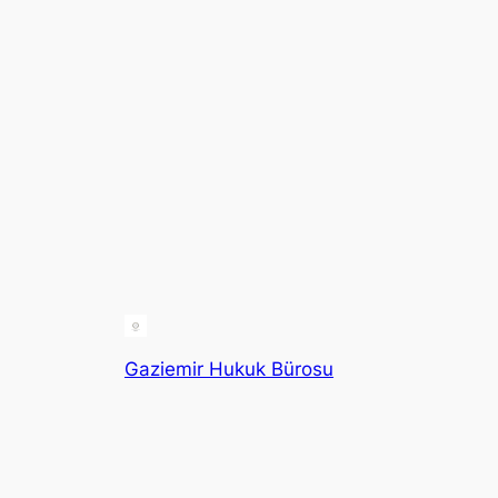
Gaziemir Hukuk Bürosu