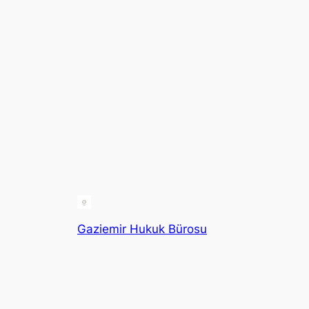
Gaziemir Hukuk Bürosu