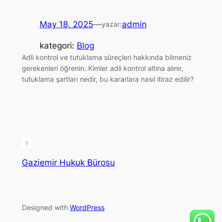
May 18, 2025
—
admin
yazar:
kategori:
Blog
Adli kontrol ve tutuklama süreçleri hakkında bilmeniz
gerekenleri öğrenin. Kimler adli kontrol altına alınır,
tutuklama şartları nedir, bu kararlara nasıl itiraz edilir?
Gaziemir Hukuk Bürosu
Designed with
WordPress