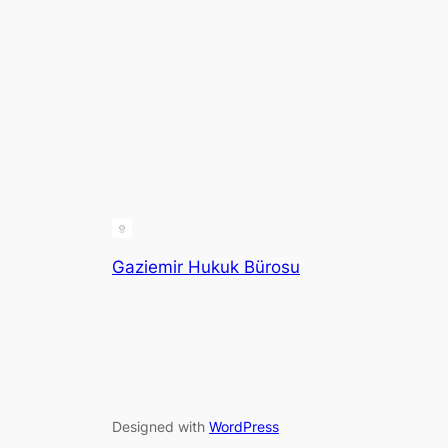
Gaziemir Hukuk Bürosu
Designed with
WordPress