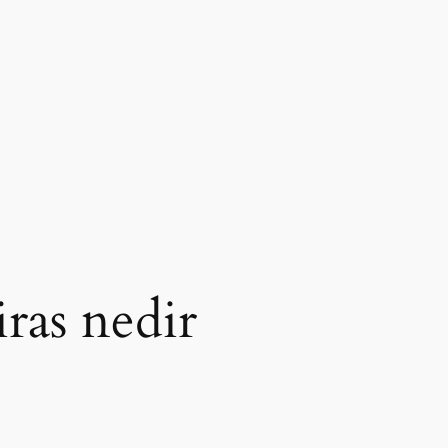
ras nedir