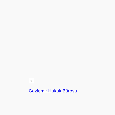
Gaziemir Hukuk Bürosu