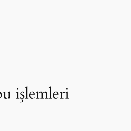
pu işlemleri