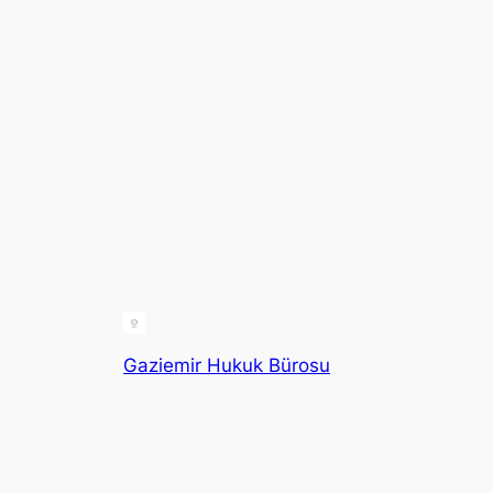
Gaziemir Hukuk Bürosu