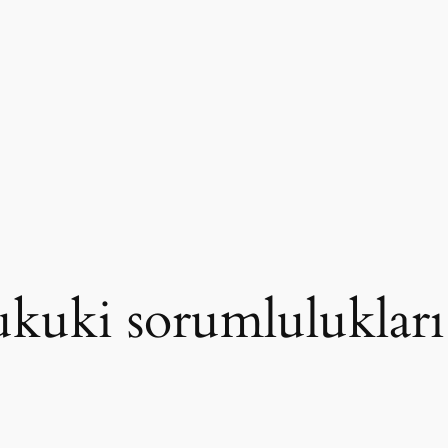
ukuki sorumlulukları