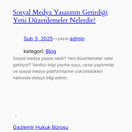
Sosyal Medya Yasasının Getirdiği
Yeni Düzenlemeler Nelerdir?
Şub 3, 2025
—
admin
yazar:
kategori:
Blog
Sosyal medya yasası nedir? Yeni düzenlemeler neler
getiriyor? Yanıltıcı bilgi yayma suçu, cezai yaptırımlar
ve sosyal medya platformlarının yükümlülükleri
hakkında detaylı bilgi edinin.
Gaziemir Hukuk Bürosu