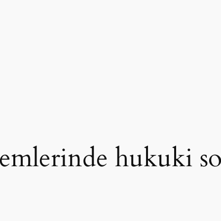
lemlerinde hukuki s