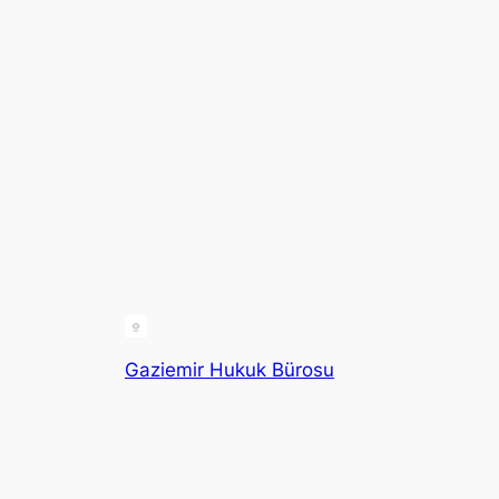
Gaziemir Hukuk Bürosu