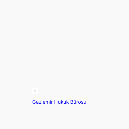
Gaziemir Hukuk Bürosu