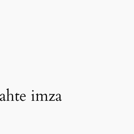
sahte imza