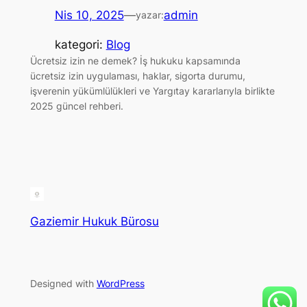
Nis 10, 2025
—
admin
yazar:
kategori:
Blog
Ücretsiz izin ne demek? İş hukuku kapsamında
ücretsiz izin uygulaması, haklar, sigorta durumu,
işverenin yükümlülükleri ve Yargıtay kararlarıyla birlikte
2025 güncel rehberi.
Gaziemir Hukuk Bürosu
Designed with
WordPress