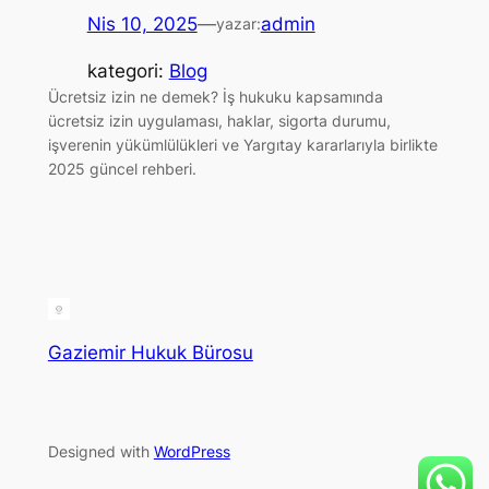
Nis 10, 2025
—
admin
yazar:
kategori:
Blog
Ücretsiz izin ne demek? İş hukuku kapsamında
ücretsiz izin uygulaması, haklar, sigorta durumu,
işverenin yükümlülükleri ve Yargıtay kararlarıyla birlikte
2025 güncel rehberi.
Gaziemir Hukuk Bürosu
Designed with
WordPress