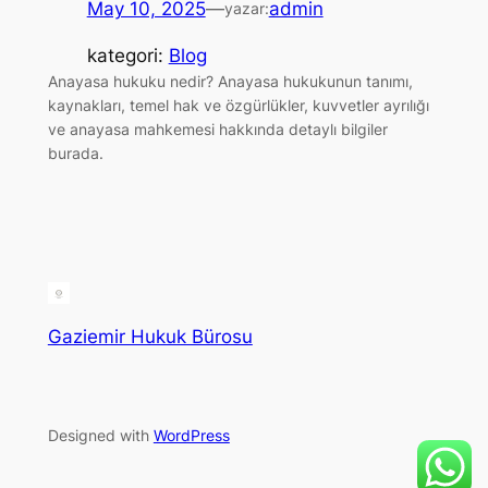
May 10, 2025
—
admin
yazar:
kategori:
Blog
Anayasa hukuku nedir? Anayasa hukukunun tanımı,
kaynakları, temel hak ve özgürlükler, kuvvetler ayrılığı
ve anayasa mahkemesi hakkında detaylı bilgiler
burada.
Gaziemir Hukuk Bürosu
Designed with
WordPress