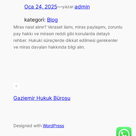
Oca 24, 2025
—
admin
yazar:
kategori:
Blog
Miras nasıl alınır? Veraset ilamı, miras paylaşımı, zorunlu
pay hakkı ve mirasın reddi gibi konularda detaylı
rehber. Hukuki süreçlerde dikkat edilmesi gerekenler
ve miras davaları hakkında bilgi alın.
Gaziemir Hukuk Bürosu
Designed with
WordPress