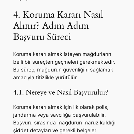
4. Koruma Kararı Nasıl
Alınır? Adım Adım
Başvuru Süreci
Koruma kararı almak isteyen mağdurların
belli bir süreçten geçmeleri gerekmektedir.
Bu süreç, mağdurun güvenliğini sağlamak
amacıyla titizlikle yürütülür.
4.1. Nereye ve Nasıl Başvurulur?
Koruma kararı almak için ilk olarak polis,
jandarma veya savcılığa başvurulabilir.
Başvuru sırasında mağdurun maruz kaldığı
şiddet detayları ve gerekli belgeler