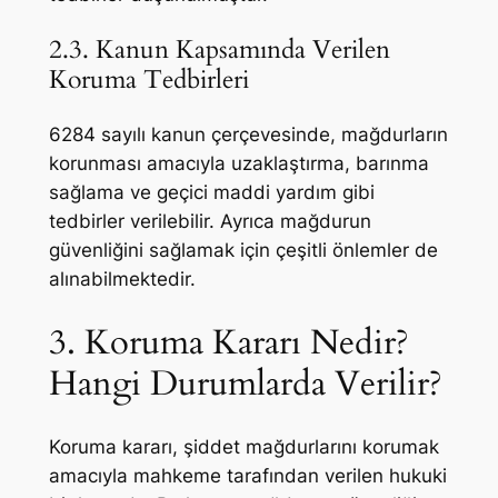
2.3. Kanun Kapsamında Verilen
Koruma Tedbirleri
6284 sayılı kanun çerçevesinde, mağdurların
korunması amacıyla uzaklaştırma, barınma
sağlama ve geçici maddi yardım gibi
tedbirler verilebilir. Ayrıca mağdurun
güvenliğini sağlamak için çeşitli önlemler de
alınabilmektedir.
3. Koruma Kararı Nedir?
Hangi Durumlarda Verilir?
Koruma kararı, şiddet mağdurlarını korumak
amacıyla mahkeme tarafından verilen hukuki