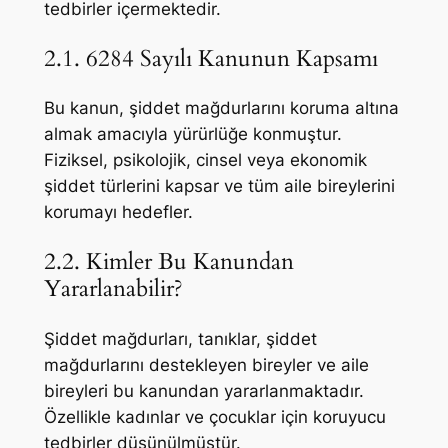
tedbirler içermektedir.
2.1. 6284 Sayılı Kanunun Kapsamı
Bu kanun, şiddet mağdurlarını koruma altına
almak amacıyla yürürlüğe konmuştur.
Fiziksel, psikolojik, cinsel veya ekonomik
şiddet türlerini kapsar ve tüm aile bireylerini
korumayı hedefler.
2.2. Kimler Bu Kanundan
Yararlanabilir?
Şiddet mağdurları, tanıklar, şiddet
mağdurlarını destekleyen bireyler ve aile
bireyleri bu kanundan yararlanmaktadır.
Özellikle kadınlar ve çocuklar için koruyucu
tedbirler düşünülmüştür.