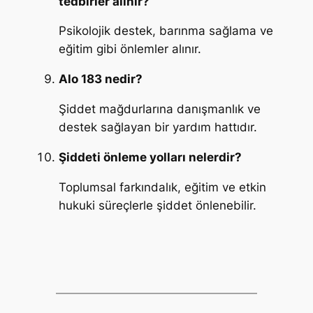
tedbirler alınır?
Psikolojik destek, barınma sağlama ve
eğitim gibi önlemler alınır.
Alo 183 nedir?
Şiddet mağdurlarına danışmanlık ve
destek sağlayan bir yardım hattıdır.
Şiddeti önleme yolları nelerdir?
Toplumsal farkındalık, eğitim ve etkin
hukuki süreçlerle şiddet önlenebilir.