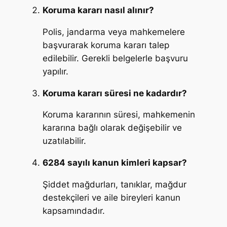
Koruma kararı nasıl alınır?
Polis, jandarma veya mahkemelere
başvurarak koruma kararı talep
edilebilir. Gerekli belgelerle başvuru
yapılır.
Koruma kararı süresi ne kadardır?
Koruma kararının süresi, mahkemenin
kararına bağlı olarak değişebilir ve
uzatılabilir.
6284 sayılı kanun kimleri kapsar?
Şiddet mağdurları, tanıklar, mağdur
destekçileri ve aile bireyleri kanun
kapsamındadır.