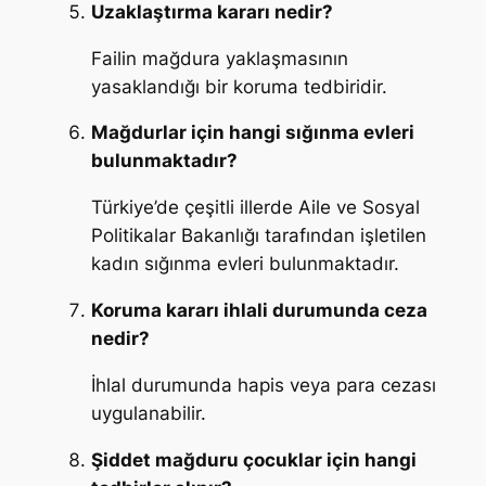
Uzaklaştırma kararı nedir?
Failin mağdura yaklaşmasının
yasaklandığı bir koruma tedbiridir.
Mağdurlar için hangi sığınma evleri
bulunmaktadır?
Türkiye’de çeşitli illerde Aile ve Sosyal
Politikalar Bakanlığı tarafından işletilen
kadın sığınma evleri bulunmaktadır.
Koruma kararı ihlali durumunda ceza
nedir?
İhlal durumunda hapis veya para cezası
uygulanabilir.
Şiddet mağduru çocuklar için hangi