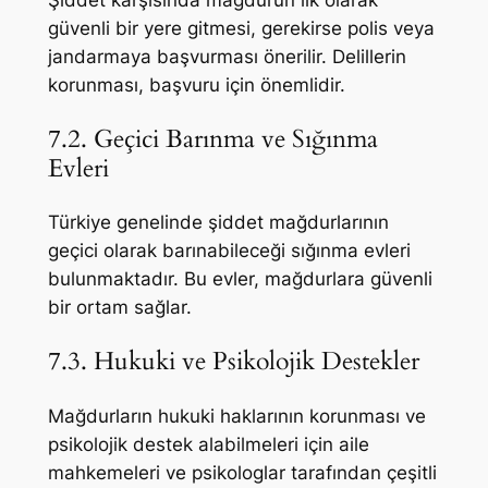
güvenli bir yere gitmesi, gerekirse polis veya
jandarmaya başvurması önerilir. Delillerin
korunması, başvuru için önemlidir.
7.2. Geçici Barınma ve Sığınma
Evleri
Türkiye genelinde şiddet mağdurlarının
geçici olarak barınabileceği sığınma evleri
bulunmaktadır. Bu evler, mağdurlara güvenli
bir ortam sağlar.
7.3. Hukuki ve Psikolojik Destekler
Mağdurların hukuki haklarının korunması ve
psikolojik destek alabilmeleri için aile
mahkemeleri ve psikologlar tarafından çeşitli