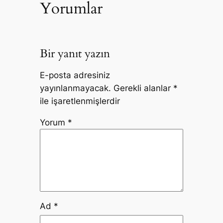
Yorumlar
Bir yanıt yazın
E-posta adresiniz
yayınlanmayacak.
Gerekli alanlar
*
ile işaretlenmişlerdir
Yorum
*
Ad
*