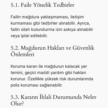
5.1. Faile Yönelik Tedbirler
Failin mağdura yaklaşmaması, iletişim
kurmaması gibi tedbirler alınabilir. Ayrıca,
failin silah bulundurma izni askıya alınabilir
veya iptal edilebilir.
5.2. Mağdurun Hakları ve Güvenlik
Önlemleri
Koruma kararı ile mağdurun kalacak yer
temini, geçici maddi yardım gibi hakları
korunur. Özellikle yüksek risk durumlarında
polis koruması sağlanabilir.
5.3. Kararın İhlali Durumunda Neler
Olur?