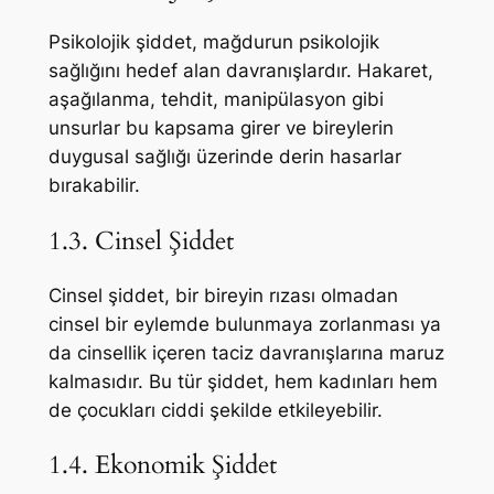
Psikolojik şiddet, mağdurun psikolojik
sağlığını hedef alan davranışlardır. Hakaret,
aşağılanma, tehdit, manipülasyon gibi
unsurlar bu kapsama girer ve bireylerin
duygusal sağlığı üzerinde derin hasarlar
bırakabilir.
1.3. Cinsel Şiddet
Cinsel şiddet, bir bireyin rızası olmadan
cinsel bir eylemde bulunmaya zorlanması ya
da cinsellik içeren taciz davranışlarına maruz
kalmasıdır. Bu tür şiddet, hem kadınları hem
de çocukları ciddi şekilde etkileyebilir.
1.4. Ekonomik Şiddet