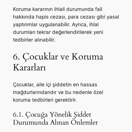
Koruma kararının ihlali durumunda fail
hakkında hapis cezası, para cezası gibi yasal
yaptırımlar uygulanabilir. Ayrıca, ihlal
durumları tekrar değerlendirilerek yeni
tedbirler alınabilir.
6. Çocuklar ve Koruma
Kararları
Çocuklar, aile içi şiddetin en hassas
mağdurlarındandır ve bu nedenle özel
koruma tedbirleri gerektirir.
6.1. Çocuğa Yönelik Şiddet
Durumunda Alınan Önlemler