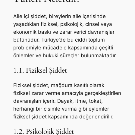
Aile içi şiddet, bireylerin aile içerisinde
yaşadıkları fiziksel, psikolojik, cinsel veya
ekonomik baskı ve zarar verici davranışlar
bütünüdür. Türkiye’de bu ciddi toplum
problemiyle mücadele kapsamında çeşitli
önlemler ve hukuki süreçler bulunmaktadır.
1.1. Fiziksel Şiddet
Fiziksel şiddet, mağdura kasıtlı olarak
fiziksel zarar verme amacıyla gerçekleştirilen
davranışları içerir. Dayak, itme, tokat,
herhangi bir cisimle vurma gibi eylemler
fiziksel şiddet kapsamında değerlendirilir.
1.2. Psikolojik Şiddet