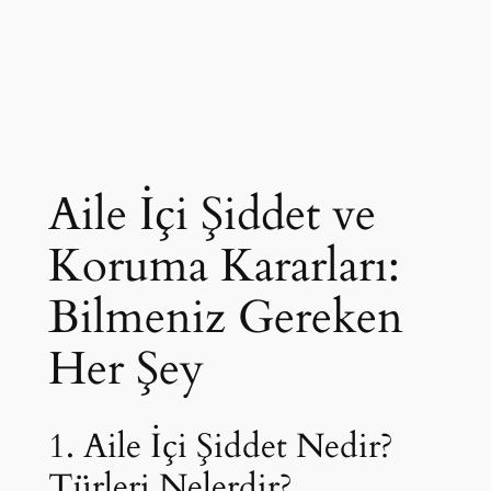
Aile İçi Şiddet ve
Koruma Kararları:
Bilmeniz Gereken
Her Şey
1. Aile İçi Şiddet Nedir?
Türleri Nelerdir?