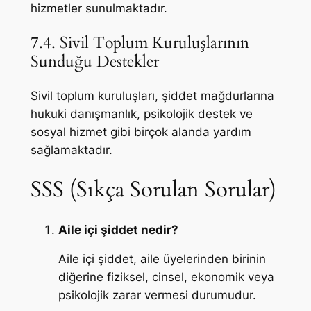
hizmetler sunulmaktadır.
7.4. Sivil Toplum Kuruluşlarının
Sunduğu Destekler
Sivil toplum kuruluşları, şiddet mağdurlarına
hukuki danışmanlık, psikolojik destek ve
sosyal hizmet gibi birçok alanda yardım
sağlamaktadır.
SSS (Sıkça Sorulan Sorular)
Aile içi şiddet nedir?
Aile içi şiddet, aile üyelerinden birinin
diğerine fiziksel, cinsel, ekonomik veya
psikolojik zarar vermesi durumudur.