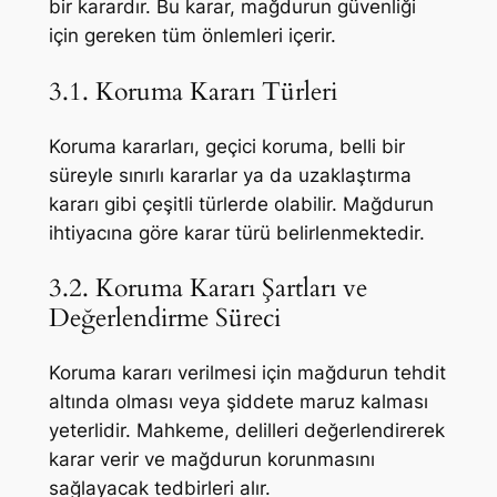
bir karardır. Bu karar, mağdurun güvenliği
için gereken tüm önlemleri içerir.
3.1. Koruma Kararı Türleri
Koruma kararları, geçici koruma, belli bir
süreyle sınırlı kararlar ya da uzaklaştırma
kararı gibi çeşitli türlerde olabilir. Mağdurun
ihtiyacına göre karar türü belirlenmektedir.
3.2. Koruma Kararı Şartları ve
Değerlendirme Süreci
Koruma kararı verilmesi için mağdurun tehdit
altında olması veya şiddete maruz kalması
yeterlidir. Mahkeme, delilleri değerlendirerek
karar verir ve mağdurun korunmasını
sağlayacak tedbirleri alır.