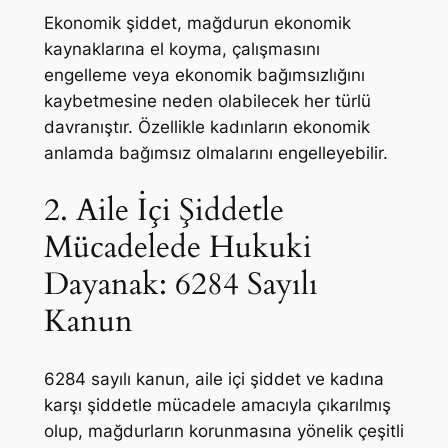
Ekonomik şiddet, mağdurun ekonomik
kaynaklarına el koyma, çalışmasını
engelleme veya ekonomik bağımsızlığını
kaybetmesine neden olabilecek her türlü
davranıştır. Özellikle kadınların ekonomik
anlamda bağımsız olmalarını engelleyebilir.
2. Aile İçi Şiddetle
Mücadelede Hukuki
Dayanak: 6284 Sayılı
Kanun
6284 sayılı kanun, aile içi şiddet ve kadına
karşı şiddetle mücadele amacıyla çıkarılmış
olup, mağdurların korunmasına yönelik çeşitli