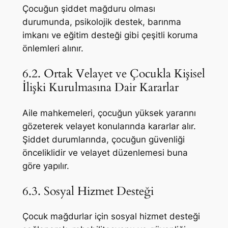
Çocuğun şiddet mağduru olması
durumunda, psikolojik destek, barınma
imkanı ve eğitim desteği gibi çeşitli koruma
önlemleri alınır.
6.2. Ortak Velayet ve Çocukla Kişisel
İlişki Kurulmasına Dair Kararlar
Aile mahkemeleri, çocuğun yüksek yararını
gözeterek velayet konularında kararlar alır.
Şiddet durumlarında, çocuğun güvenliği
önceliklidir ve velayet düzenlemesi buna
göre yapılır.
6.3. Sosyal Hizmet Desteği
Çocuk mağdurlar için sosyal hizmet desteği