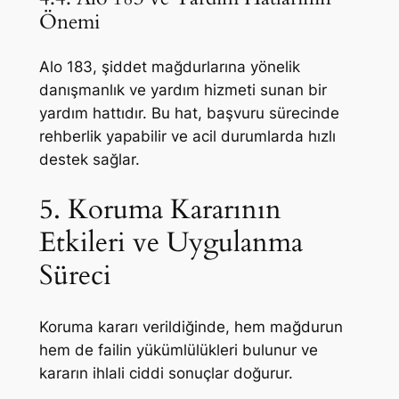
Önemi
Alo 183, şiddet mağdurlarına yönelik
danışmanlık ve yardım hizmeti sunan bir
yardım hattıdır. Bu hat, başvuru sürecinde
rehberlik yapabilir ve acil durumlarda hızlı
destek sağlar.
5. Koruma Kararının
Etkileri ve Uygulanma
Süreci
Koruma kararı verildiğinde, hem mağdurun
hem de failin yükümlülükleri bulunur ve
kararın ihlali ciddi sonuçlar doğurur.