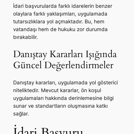
İdari başvurularda farklı idarelerin benzer
olaylara farklı yaklaşımları, uygulamada
tutarsızlıklara yol açmaktadır. Bu, hem
vatandaşı hem de hukuku zor durumda
bırakabilir.
Danıştay Kararları Işığında
Güncel Değerlendirmeler
Danıştay kararları, uygulamada yol gösterici
niteliktedir. Mevcut kararlar, ön koşul
uygulamaları hakkında derinlemesine bilgi
sunar ve standartların oluşmasına katkı
sağlar.
İdari Başvuru