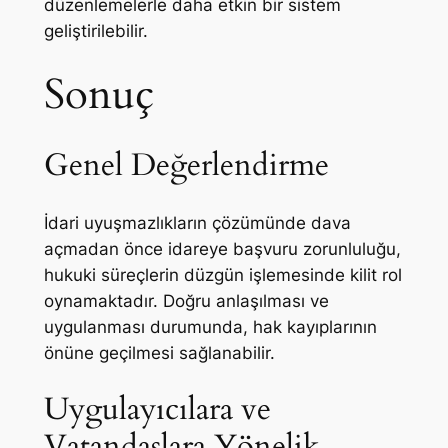
düzenlemelerle daha etkin bir sistem
geliştirilebilir.
Sonuç
Genel Değerlendirme
İdari uyuşmazlıkların çözümünde dava
açmadan önce idareye başvuru zorunluluğu,
hukuki süreçlerin düzgün işlemesinde kilit rol
oynamaktadır. Doğru anlaşılması ve
uygulanması durumunda, hak kayıplarının
önüne geçilmesi sağlanabilir.
Uygulayıcılara ve
Vatandaşlara Yönelik