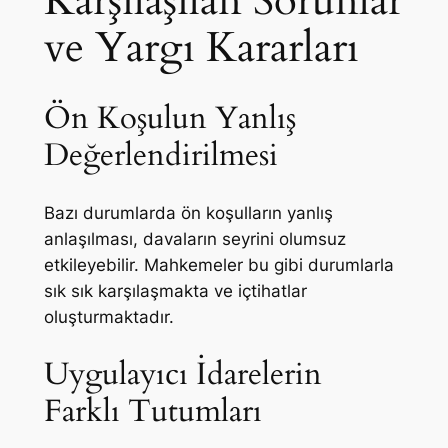
Karşılaşılan Sorunlar
ve Yargı Kararları
Ön Koşulun Yanlış
Değerlendirilmesi
Bazı durumlarda ön koşulların yanlış
anlaşılması, davaların seyrini olumsuz
etkileyebilir. Mahkemeler bu gibi durumlarla
sık sık karşılaşmakta ve içtihatlar
oluşturmaktadır.
Uygulayıcı İdarelerin
Farklı Tutumları