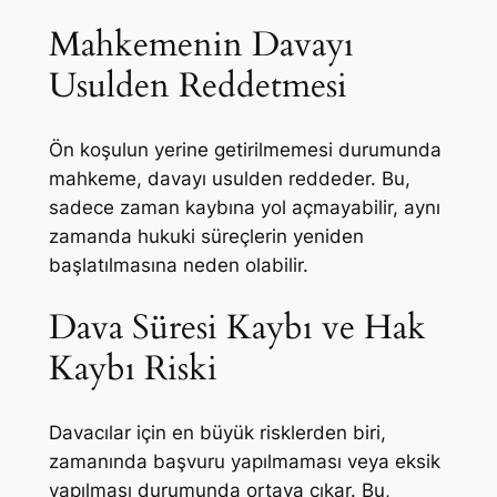
Mahkemenin Davayı
Usulden Reddetmesi
Ön koşulun yerine getirilmemesi durumunda
mahkeme, davayı usulden reddeder. Bu,
sadece zaman kaybına yol açmayabilir, aynı
zamanda hukuki süreçlerin yeniden
başlatılmasına neden olabilir.
Dava Süresi Kaybı ve Hak
Kaybı Riski
Davacılar için en büyük risklerden biri,
zamanında başvuru yapılmaması veya eksik
yapılması durumunda ortaya çıkar. Bu,