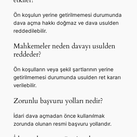
Ön koşulun yerine getirilmemesi durumunda
dava açma hakkı doğmaz ve dava usulden
reddedilebilir.
Mahkemeler neden davayı usulden
reddeder?
Ön koşulların veya şekil şartlarının yerine
getirilmemesi durumunda usulden ret kararı
verilebilir.
Zorunlu başvuru yolları nedir?
İdari dava açmadan önce kullanılmak
zorunda olunan resmi başvuru yollarıdır.