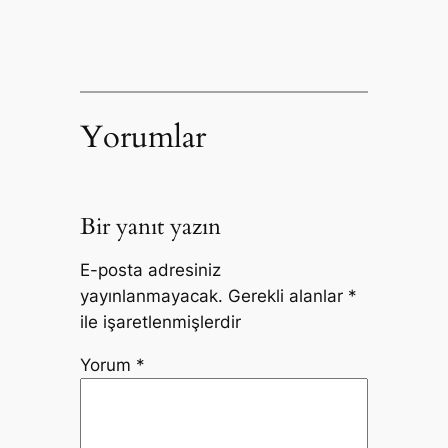
Yorumlar
Bir yanıt yazın
E-posta adresiniz
yayınlanmayacak.
Gerekli alanlar
*
ile işaretlenmişlerdir
Yorum
*