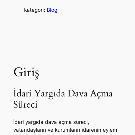
kategori:
Blog
Giriş
İdari Yargıda Dava Açma
Süreci
İdari yargıda dava açma süreci,
vatandaşların ve kurumların idarenin eylem