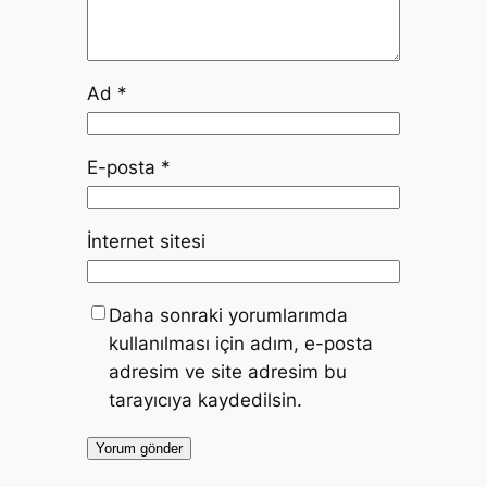
Ad
*
E-posta
*
İnternet sitesi
Daha sonraki yorumlarımda
kullanılması için adım, e-posta
adresim ve site adresim bu
tarayıcıya kaydedilsin.