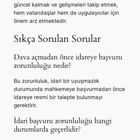
güncel kalmak ve gelişmeleri takip etmek,
hem vatandaşlar hem de uygulayıcılar için
önem arz etmektedir.
Sıkça Sorulan Sorular
Dava açmadan önce idareye başvuru
zorunluluğu nedir?
Bu zorunluluk, idari bir uyuşmazlık
durumunda mahkemeye başvurmadan önce
idareye resmi bir talepte bulunmayı
gerektirir.
İdari başvuru zorunluluğu hangi
durumlarda geçerlidir?