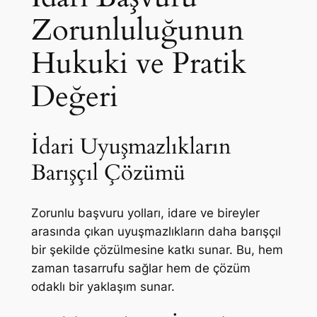
Zorunluluğunun
Hukuki ve Pratik
Değeri
İdari Uyuşmazlıkların
Barışçıl Çözümü
Zorunlu başvuru yolları, idare ve bireyler
arasında çıkan uyuşmazlıkların daha barışçıl
bir şekilde çözülmesine katkı sunar. Bu, hem
zaman tasarrufu sağlar hem de çözüm
odaklı bir yaklaşım sunar.