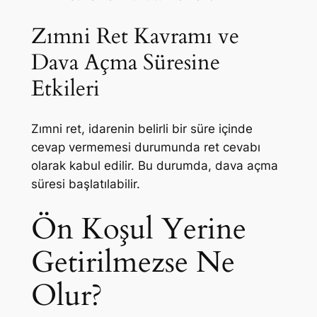
Zımni Ret Kavramı ve
Dava Açma Süresine
Etkileri
Zımni ret, idarenin belirli bir süre içinde
cevap vermemesi durumunda ret cevabı
olarak kabul edilir. Bu durumda, dava açma
süresi başlatılabilir.
Ön Koşul Yerine
Getirilmezse Ne
Olur?