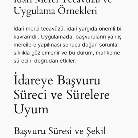
Uygulama Örnekleri
İdari merci tecavüzü, idari yargıda önemli bir
kavramdır. Uygulamada, başvuruların yanlış
mercilere yapılması sonucu doğan sorunlar
sıklıkla gözlemlenir ve bu durum, mahkeme
sürecini doğrudan etkiler.
İdareye Başvuru
Süreci ve Sürelere
Uyum
Başvuru Süresi ve Şekil