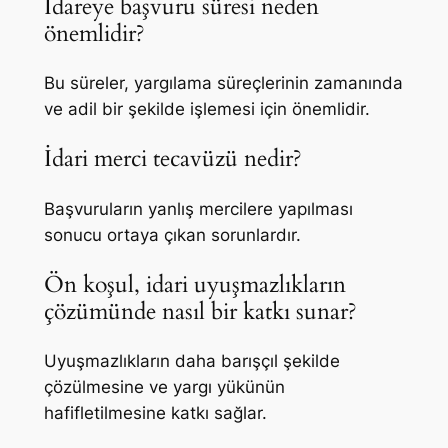
İdareye başvuru süresi neden
önemlidir?
Bu süreler, yargılama süreçlerinin zamanında
ve adil bir şekilde işlemesi için önemlidir.
İdari merci tecavüzü nedir?
Başvuruların yanlış mercilere yapılması
sonucu ortaya çıkan sorunlardır.
Ön koşul, idari uyuşmazlıkların
çözümünde nasıl bir katkı sunar?
Uyuşmazlıkların daha barışçıl şekilde
çözülmesine ve yargı yükünün
hafifletilmesine katkı sağlar.