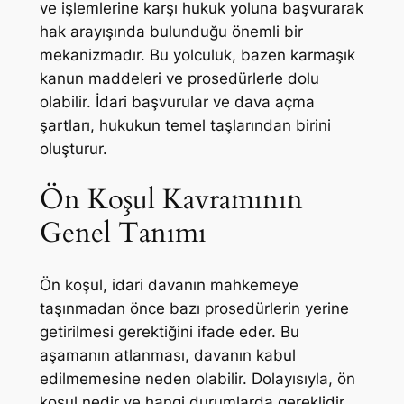
ve işlemlerine karşı hukuk yoluna başvurarak
hak arayışında bulunduğu önemli bir
mekanizmadır. Bu yolculuk, bazen karmaşık
kanun maddeleri ve prosedürlerle dolu
olabilir. İdari başvurular ve dava açma
şartları, hukukun temel taşlarından birini
oluşturur.
Ön Koşul Kavramının
Genel Tanımı
Ön koşul, idari davanın mahkemeye
taşınmadan önce bazı prosedürlerin yerine
getirilmesi gerektiğini ifade eder. Bu
aşamanın atlanması, davanın kabul
edilmemesine neden olabilir. Dolayısıyla, ön
koşul nedir ve hangi durumlarda gereklidir