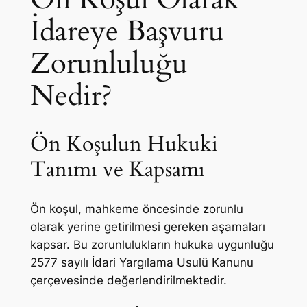
İdareye Başvuru
Zorunluluğu
Nedir?
Ön Koşulun Hukuki
Tanımı ve Kapsamı
Ön koşul, mahkeme öncesinde zorunlu
olarak yerine getirilmesi gereken aşamaları
kapsar. Bu zorunlulukların hukuka uygunluğu
2577 sayılı İdari Yargılama Usulü Kanunu
çerçevesinde değerlendirilmektedir.