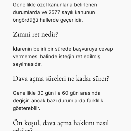
Genellikle özel kanunlarla belirlenen
durumlarda ve 2577 sayılı kanunun
öngördüğü hallerde geçerlidir.
Zımni ret nedir?
İdarenin belirli bir sürede başvuruya cevap
vermemesi halinde isteğin ret edilmiş
sayılmasıdır.
Dava açma süreleri ne kadar sürer?
Genellikle 30 gün ile 60 gün arasında
değişir, ancak bazı durumlarda farklılık
gösterebilir.
Ön koşul, dava açma hakkını nasıl
etkiler?