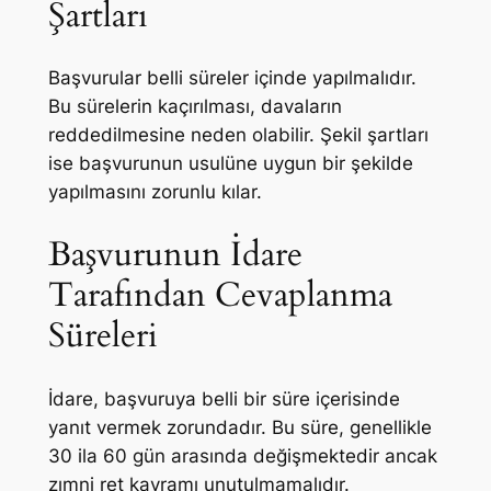
Şartları
Başvurular belli süreler içinde yapılmalıdır.
Bu sürelerin kaçırılması, davaların
reddedilmesine neden olabilir. Şekil şartları
ise başvurunun usulüne uygun bir şekilde
yapılmasını zorunlu kılar.
Başvurunun İdare
Tarafından Cevaplanma
Süreleri
İdare, başvuruya belli bir süre içerisinde
yanıt vermek zorundadır. Bu süre, genellikle
30 ila 60 gün arasında değişmektedir ancak
zımni ret kavramı unutulmamalıdır.