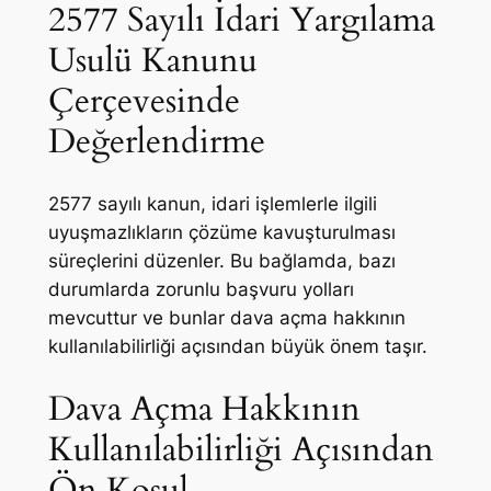
2577 Sayılı İdari Yargılama
Usulü Kanunu
Çerçevesinde
Değerlendirme
2577 sayılı kanun, idari işlemlerle ilgili
uyuşmazlıkların çözüme kavuşturulması
süreçlerini düzenler. Bu bağlamda, bazı
durumlarda zorunlu başvuru yolları
mevcuttur ve bunlar dava açma hakkının
kullanılabilirliği açısından büyük önem taşır.
Dava Açma Hakkının
Kullanılabilirliği Açısından
Ön Koşul