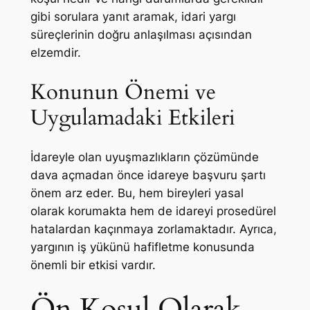
gibi sorulara yanıt aramak, idari yargı
süreçlerinin doğru anlaşılması açısından
elzemdir.
Konunun Önemi ve
Uygulamadaki Etkileri
İdareyle olan uyuşmazlıkların çözümünde
dava açmadan önce idareye başvuru şartı
önem arz eder. Bu, hem bireyleri yasal
olarak korumakta hem de idareyi prosedürel
hatalardan kaçınmaya zorlamaktadır. Ayrıca,
yargının iş yükünü hafifletme konusunda
önemli bir etkisi vardır.
Ön Koşul Olarak