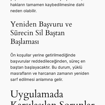
hakların tamamen kaybedilmesine dahi
neden olabilir.
Yeniden Başvuru ve
Sürecin Sil Baştan
Başlaması
Ön koşullar yerine getirilmediğinde
başvurular reddedileceğinden, süreç en
baştan başlayacaktır. Bu durum, yüklü
masrafların ve harcanan zamanın yeniden
sarf edilmesi anlamına gelir.
Uygulamada