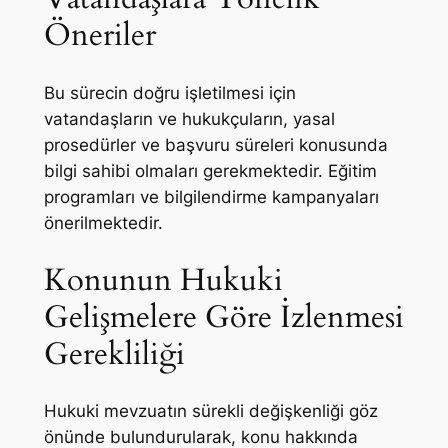
Öneriler
Bu sürecin doğru işletilmesi için
vatandaşların ve hukukçuların, yasal
prosedürler ve başvuru süreleri konusunda
bilgi sahibi olmaları gerekmektedir. Eğitim
programları ve bilgilendirme kampanyaları
önerilmektedir.
Konunun Hukuki
Gelişmelere Göre İzlenmesi
Gerekliliği
Hukuki mevzuatın sürekli değişkenliği göz
önünde bulundurularak, konu hakkında