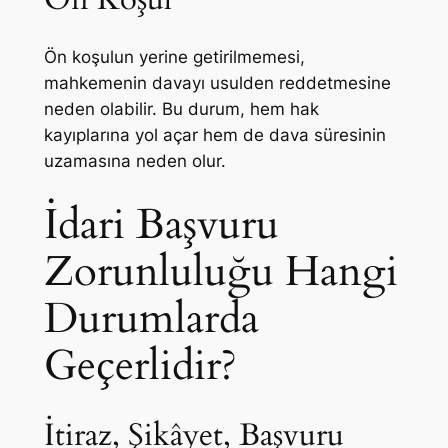
Ön koşulun yerine getirilmemesi,
mahkemenin davayı usulden reddetmesine
neden olabilir. Bu durum, hem hak
kayıplarına yol açar hem de dava süresinin
uzamasına neden olur.
İdari Başvuru
Zorunluluğu Hangi
Durumlarda
Geçerlidir?
İtiraz, Şikâyet, Başvuru