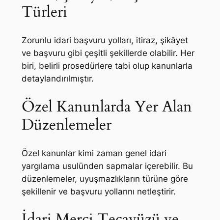
Türleri
Zorunlu idari başvuru yolları, itiraz, şikâyet
ve başvuru gibi çeşitli şekillerde olabilir. Her
biri, belirli prosedürlere tabi olup kanunlarla
detaylandırılmıştır.
Özel Kanunlarda Yer Alan
Düzenlemeler
Özel kanunlar kimi zaman genel idari
yargılama usulünden sapmalar içerebilir. Bu
düzenlemeler, uyuşmazlıkların türüne göre
şekillenir ve başvuru yollarını netleştirir.
İdari Merci Tecavüzü ve