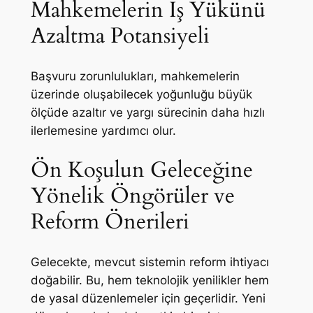
Mahkemelerin İş Yükünü
Azaltma Potansiyeli
Başvuru zorunlulukları, mahkemelerin
üzerinde oluşabilecek yoğunluğu büyük
ölçüde azaltır ve yargı sürecinin daha hızlı
ilerlemesine yardımcı olur.
Ön Koşulun Geleceğine
Yönelik Öngörüler ve
Reform Önerileri
Gelecekte, mevcut sistemin reform ihtiyacı
doğabilir. Bu, hem teknolojik yenilikler hem
de yasal düzenlemeler için geçerlidir. Yeni