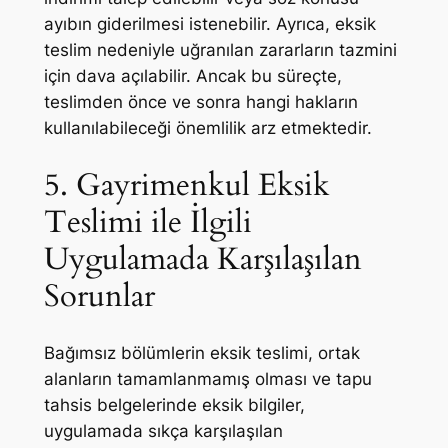
ayıbın giderilmesi istenebilir. Ayrıca, eksik
teslim nedeniyle uğranılan zararların tazmini
için dava açılabilir. Ancak bu süreçte,
teslimden önce ve sonra hangi hakların
kullanılabileceği önemlilik arz etmektedir.
5. Gayrimenkul Eksik
Teslimi ile İlgili
Uygulamada Karşılaşılan
Sorunlar
Bağımsız bölümlerin eksik teslimi, ortak
alanların tamamlanmamış olması ve tapu
tahsis belgelerinde eksik bilgiler,
uygulamada sıkça karşılaşılan