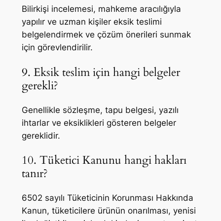
Bilirkişi incelemesi, mahkeme aracılığıyla
yapılır ve uzman kişiler eksik teslimi
belgelendirmek ve çözüm önerileri sunmak
için görevlendirilir.
9. Eksik teslim için hangi belgeler
gerekli?
Genellikle sözleşme, tapu belgesi, yazılı
ihtarlar ve eksiklikleri gösteren belgeler
gereklidir.
10. Tüketici Kanunu hangi hakları
tanır?
6502 sayılı Tüketicinin Korunması Hakkında
Kanun, tüketicilere ürünün onarılması, yenisi