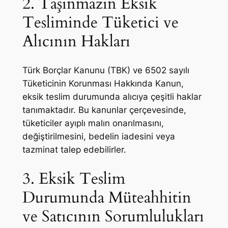
2. Taşınmazın Eksik
Tesliminde Tüketici ve
Alıcının Hakları
Türk Borçlar Kanunu (TBK) ve 6502 sayılı
Tüketicinin Korunması Hakkında Kanun,
eksik teslim durumunda alıcıya çeşitli haklar
tanımaktadır. Bu kanunlar çerçevesinde,
tüketiciler ayıplı malın onarılmasını,
değiştirilmesini, bedelin iadesini veya
tazminat talep edebilirler.
3. Eksik Teslim
Durumunda Müteahhitin
ve Satıcının Sorumlulukları