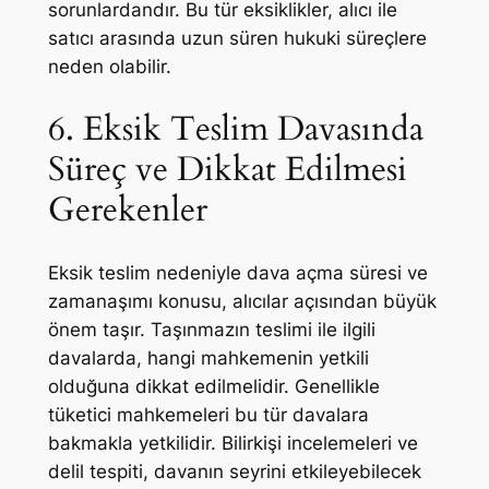
sorunlardandır. Bu tür eksiklikler, alıcı ile
satıcı arasında uzun süren hukuki süreçlere
neden olabilir.
6. Eksik Teslim Davasında
Süreç ve Dikkat Edilmesi
Gerekenler
Eksik teslim nedeniyle dava açma süresi ve
zamanaşımı konusu, alıcılar açısından büyük
önem taşır. Taşınmazın teslimi ile ilgili
davalarda, hangi mahkemenin yetkili
olduğuna dikkat edilmelidir. Genellikle
tüketici mahkemeleri bu tür davalara
bakmakla yetkilidir. Bilirkişi incelemeleri ve
delil tespiti, davanın seyrini etkileyebilecek