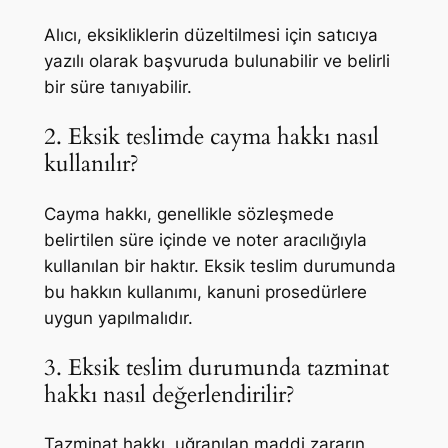
Alıcı, eksikliklerin düzeltilmesi için satıcıya
yazılı olarak başvuruda bulunabilir ve belirli
bir süre tanıyabilir.
2. Eksik teslimde cayma hakkı nasıl
kullanılır?
Cayma hakkı, genellikle sözleşmede
belirtilen süre içinde ve noter aracılığıyla
kullanılan bir haktır. Eksik teslim durumunda
bu hakkın kullanımı, kanuni prosedürlere
uygun yapılmalıdır.
3. Eksik teslim durumunda tazminat
hakkı nasıl değerlendirilir?
Tazminat hakkı, uğranılan maddi zararın