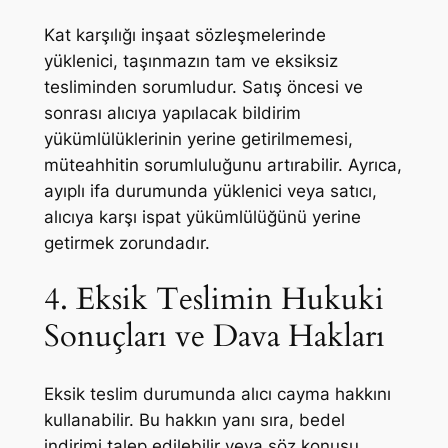
Kat karşılığı inşaat sözleşmelerinde
yüklenici, taşınmazın tam ve eksiksiz
tesliminden sorumludur. Satış öncesi ve
sonrası alıcıya yapılacak bildirim
yükümlülüklerinin yerine getirilmemesi,
müteahhitin sorumluluğunu artırabilir. Ayrıca,
ayıplı ifa durumunda yüklenici veya satıcı,
alıcıya karşı ispat yükümlülüğünü yerine
getirmek zorundadır.
4. Eksik Teslimin Hukuki
Sonuçları ve Dava Hakları
Eksik teslim durumunda alıcı cayma hakkını
kullanabilir. Bu hakkın yanı sıra, bedel
indirimi talep edilebilir veya söz konusu