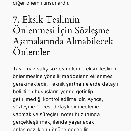
diğer önemli unsurlardır.
7. Eksik Teslimin
Önlenmesi İçin Sözleşme
Aşamalarında Alınabilecek
Önlemler
Taşınmaz satış sözleşmelerine eksik teslimin
önlenmesine yönelik maddelerin eklenmesi
gerekmektedir. Teknik şartnamelerde detaylı
belirtilen hususların yerine getirilip
getirilmediği kontrol edilmelidir. Ayrıca,
sözleşme öncesi detaylı bir inceleme
yapmak ve süreçleri noter huzurunda
gerçekleştirmek, ileride yaşanacak
anlaşmazlıkların önüne geçebilir.