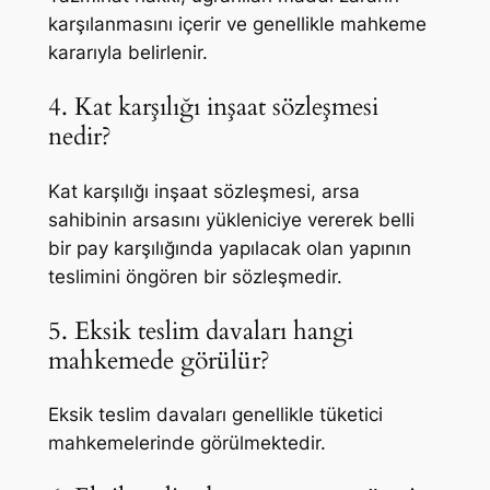
karşılanmasını içerir ve genellikle mahkeme
kararıyla belirlenir.
4. Kat karşılığı inşaat sözleşmesi
nedir?
Kat karşılığı inşaat sözleşmesi, arsa
sahibinin arsasını yükleniciye vererek belli
bir pay karşılığında yapılacak olan yapının
teslimini öngören bir sözleşmedir.
5. Eksik teslim davaları hangi
mahkemede görülür?
Eksik teslim davaları genellikle tüketici
mahkemelerinde görülmektedir.