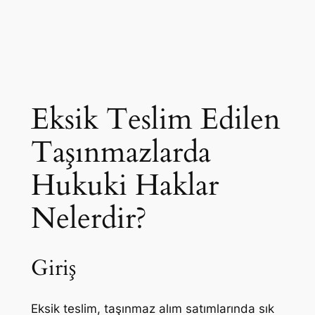
Eksik Teslim Edilen
Taşınmazlarda
Hukuki Haklar
Nelerdir?
Giriş
Eksik teslim, taşınmaz alım satımlarında sık