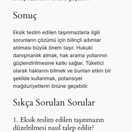
Sonuç
Eksik teslim edilen taşınmazlarla ilgili
sorunların çözümü için bilinçli adımlar
atılması büyük önem taşır. Hukuki
danışmanlık almak, hak arama yollarının
güçlendirilmesine katkı sağlar. Tüketici
olarak haklarını bilmek ve bunları etkin bir
şekilde kullanmak, potansiyel
mağduriyetlerin önüne geçebilir.
Sıkça Sorulan Sorular
1. Eksik teslim edilen taşınmazın
düzeltilmesi nasıl talep edilir?