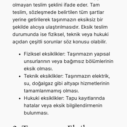
olmayan teslim şeklini ifade eder. Tam
teslim, sözleşmede belirtilen tüm şartlar
yerine getirilerek taşınmazın eksiksiz bir
şekilde alıcıya ulaştırılmasıdır. Eksik teslim
durumunda ise fiziksel, teknik veya hukuki
açıdan çeşitli sorunlar söz konusu olabilir.
Fiziksel eksiklikler: Taşınmazın yapısal
unsurlarının veya bağımsız bölümlerinin
eksik olması.
Teknik eksiklikler: Taşınmazın elektrik,
su, doğalgaz gibi altyapı hizmetlerinin
tamamlanmamış olması.
Hukuki eksiklikler: Tapu kayıtlarında
hatalar veya eksik bilgilendirmenin
bulunması.