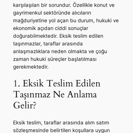
karşılaşılan bir sorundur. Özellikle konut ve
gayrimenkul sektöründe alıcıların
mağduriyetine yol açan bu durum, hukuki ve
ekonomik açıdan ciddi sonuçlar
doğurabilmektedir. Eksik teslim edilen
taşınmazlar, taraflar arasında
anlaşmazlıklara neden olmakta ve çoğu
zaman hukuki süreçler başlatılması
gerekmektedir.
1. Eksik Teslim Edilen
Taşınmaz Ne Anlama
Gelir?
Eksik teslim, taraflar arasında alım satım
sözleşmesinde belirtilen koşullara uygun