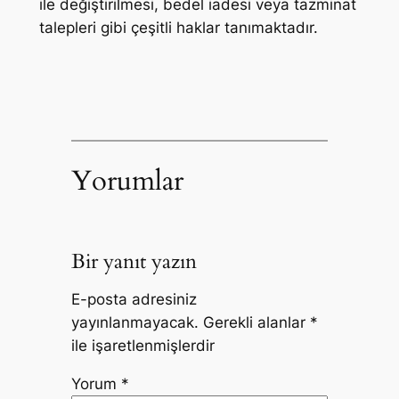
ile değiştirilmesi, bedel iadesi veya tazminat
talepleri gibi çeşitli haklar tanımaktadır.
Yorumlar
Bir yanıt yazın
E-posta adresiniz
yayınlanmayacak.
Gerekli alanlar
*
ile işaretlenmişlerdir
Yorum
*