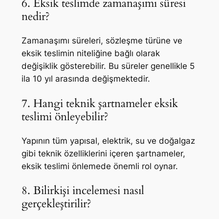
6. Eksik teslimde zamanaşımı süresi
nedir?
Zamanaşımı süreleri, sözleşme türüne ve
eksik teslimin niteliğine bağlı olarak
değişiklik gösterebilir. Bu süreler genellikle 5
ila 10 yıl arasında değişmektedir.
7. Hangi teknik şartnameler eksik
teslimi önleyebilir?
Yapının tüm yapısal, elektrik, su ve doğalgaz
gibi teknik özelliklerini içeren şartnameler,
eksik teslimi önlemede önemli rol oynar.
8. Bilirkişi incelemesi nasıl
gerçekleştirilir?