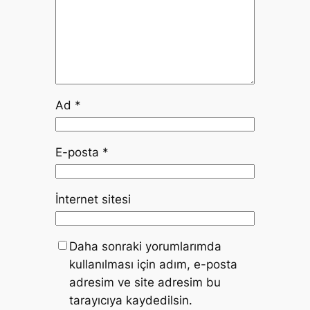
Ad
*
E-posta
*
İnternet sitesi
Daha sonraki yorumlarımda
kullanılması için adım, e-posta
adresim ve site adresim bu
tarayıcıya kaydedilsin.