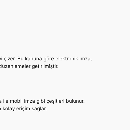
eyi çizer. Bu kanuna göre elektronik imza,
düzenlemeler getirilmiştir.
 ile mobil imza gibi çeşitleri bulunur.
 kolay erişim sağlar.