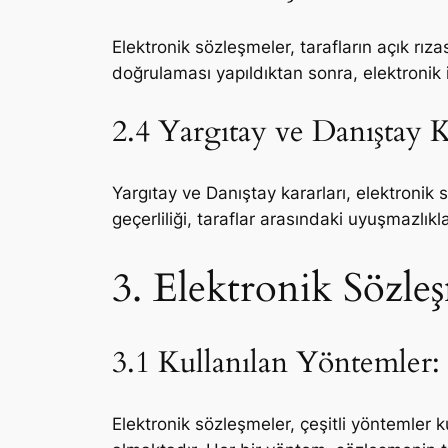
Elektronik sözleşmeler, tarafların açık rıza
doğrulaması yapıldıktan sonra, elektronik 
2.4 Yargıtay ve Danıştay K
Yargıtay ve Danıştay kararları, elektronik
geçerliliği, taraflar arasındaki uyuşmazlıkl
3. Elektronik Sözleş
3.1 Kullanılan Yöntemler:
Elektronik sözleşmeler, çeşitli yöntemler k