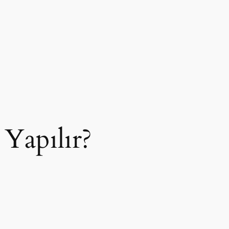
 Yapılır?