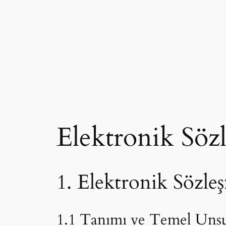
Elektronik Söz
1. Elektronik Sözle
1.1 Tanımı ve Temel Unsu