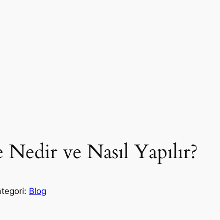
 Nedir ve Nasıl Yapılır?
ategori:
Blog