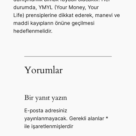
durumda, YMYL (Your Money, Your
Life) prensiplerine dikkat ederek, manevi ve
maddi kayıpların önüne geçilmesi
hedeflenmelidir.
Yorumlar
Bir yanıt yazın
E-posta adresiniz
yayınlanmayacak.
Gerekli alanlar
*
ile işaretlenmişlerdir