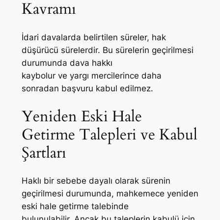
Kavramı
İdari davalarda belirtilen süreler, hak
düşürücü sürelerdir. Bu sürelerin geçirilmesi
durumunda dava hakkı
kaybolur ve yargı mercilerince daha
sonradan başvuru kabul edilmez.
Yeniden Eski Hale
Getirme Talepleri ve Kabul
Şartları
Haklı bir sebebe dayalı olarak sürenin
geçirilmesi durumunda, mahkemece yeniden
eski hale getirme talebinde
bulunulabilir. Ancak bu taleplerin kabulü için