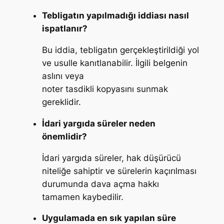
Tebligatın yapılmadığı iddiası nasıl
ispatlanır?
Bu iddia, tebligatın gerçekleştirildiği yol
ve usulle kanıtlanabilir. İlgili belgenin
aslını veya
noter tasdikli kopyasını sunmak
gereklidir.
İdari yargıda süreler neden
önemlidir?
İdari yargıda süreler, hak düşürücü
niteliğe sahiptir ve sürelerin kaçırılması
durumunda dava açma hakkı
tamamen kaybedilir.
Uygulamada en sık yapılan süre