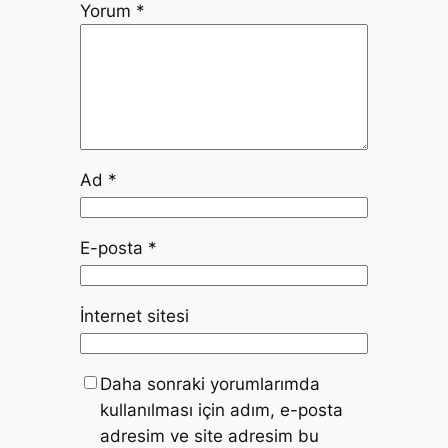
Yorum
*
Ad
*
E-posta
*
İnternet sitesi
Daha sonraki yorumlarımda
kullanılması için adım, e-posta
adresim ve site adresim bu