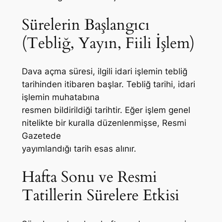
Sürelerin Başlangıcı
(Tebliğ, Yayın, Fiili İşlem)
Dava açma süresi, ilgili idari işlemin tebliğ
tarihinden itibaren başlar. Tebliğ tarihi, idari
işlemin muhatabına
resmen bildirildiği tarihtir. Eğer işlem genel
nitelikte bir kuralla düzenlenmişse, Resmi
Gazetede
yayımlandığı tarih esas alınır.
Hafta Sonu ve Resmi
Tatillerin Sürelere Etkisi