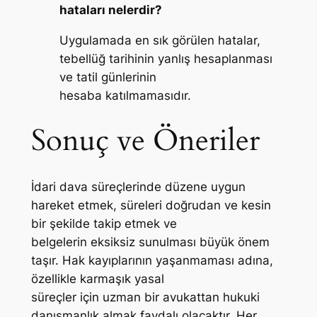
hataları nelerdir?
Uygulamada en sık görülen hatalar,
tebellüğ tarihinin yanlış hesaplanması
ve tatil günlerinin
hesaba katılmamasıdır.
Sonuç ve Öneriler
İdari dava süreçlerinde düzene uygun
hareket etmek, süreleri doğrudan ve kesin
bir şekilde takip etmek ve
belgelerin eksiksiz sunulması büyük önem
taşır. Hak kayıplarının yaşanmaması adına,
özellikle karmaşık yasal
süreçler için uzman bir avukattan hukuki
danışmanlık almak faydalı olacaktır. Her