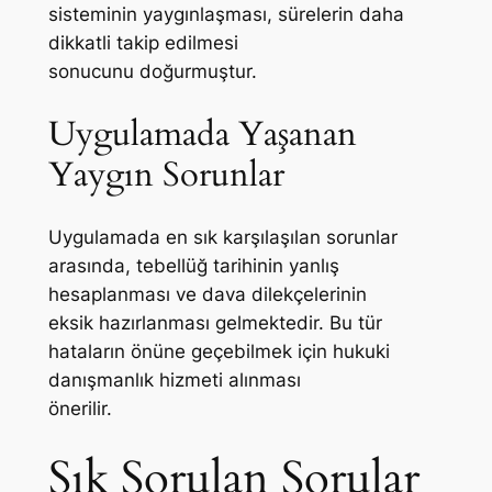
sisteminin yaygınlaşması, sürelerin daha
dikkatli takip edilmesi
sonucunu doğurmuştur.
Uygulamada Yaşanan
Yaygın Sorunlar
Uygulamada en sık karşılaşılan sorunlar
arasında, tebellüğ tarihinin yanlış
hesaplanması ve dava dilekçelerinin
eksik hazırlanması gelmektedir. Bu tür
hataların önüne geçebilmek için hukuki
danışmanlık hizmeti alınması
önerilir.
Sık Sorulan Sorular