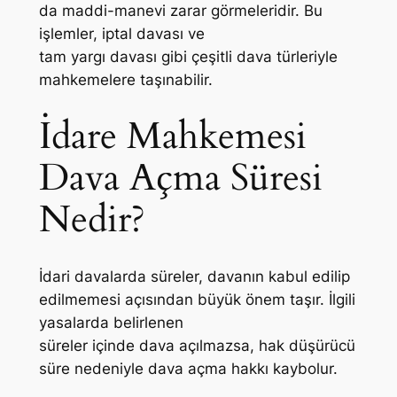
da maddi-manevi zarar görmeleridir. Bu
işlemler, iptal davası ve
tam yargı davası gibi çeşitli dava türleriyle
mahkemelere taşınabilir.
İdare Mahkemesi
Dava Açma Süresi
Nedir?
İdari davalarda süreler, davanın kabul edilip
edilmemesi açısından büyük önem taşır. İlgili
yasalarda belirlenen
süreler içinde dava açılmazsa, hak düşürücü
süre nedeniyle dava açma hakkı kaybolur.