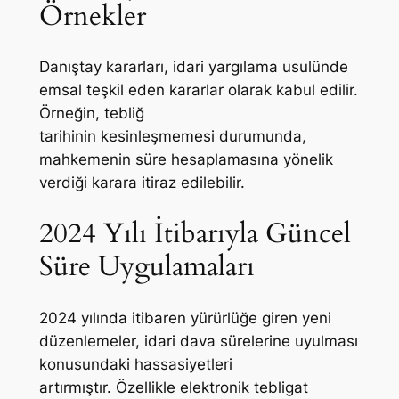
Örnekler
Danıştay kararları, idari yargılama usulünde
emsal teşkil eden kararlar olarak kabul edilir.
Örneğin, tebliğ
tarihinin kesinleşmemesi durumunda,
mahkemenin süre hesaplamasına yönelik
verdiği karara itiraz edilebilir.
2024 Yılı İtibarıyla Güncel
Süre Uygulamaları
2024 yılında itibaren yürürlüğe giren yeni
düzenlemeler, idari dava sürelerine uyulması
konusundaki hassasiyetleri
artırmıştır. Özellikle elektronik tebligat