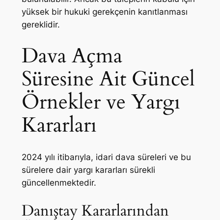
yüksek bir hukuki gerekçenin kanıtlanması
gereklidir.
Dava Açma
Süresine Ait Güncel
Örnekler ve Yargı
Kararları
2024 yılı itibarıyla, idari dava süreleri ve bu
sürelere dair yargı kararları sürekli
güncellenmektedir.
Danıştay Kararlarından