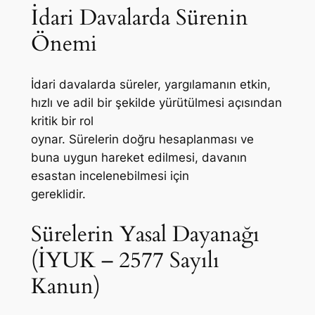
İdari Davalarda Sürenin
Önemi
İdari davalarda süreler, yargılamanın etkin,
hızlı ve adil bir şekilde yürütülmesi açısından
kritik bir rol
oynar. Sürelerin doğru hesaplanması ve
buna uygun hareket edilmesi, davanın
esastan incelenebilmesi için
gereklidir.
Sürelerin Yasal Dayanağı
(İYUK – 2577 Sayılı
Kanun)