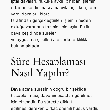
İptal davaları, hukuka aykırı bir idari işlemin
ortadan kaldırılması amacıyla açılırken, tam
yargı davaları, idare
tarafından gerçekleştirilen işlemin neden
olduğu zararların tazmini için açılır. Bu iki
dava çeşidinde süreler
ve uygulama şekilleri arasında farklılıklar
bulunmaktadır.
Süre Hesaplaması
Nasıl Yapılır?
Dava açma süresinin doğru bir şekilde
hesaplanması, davanın esastan görülmesi
için elzemdir. Bu süreçte dikkat
edilmesi gereken birkaç önemli husus vardır.