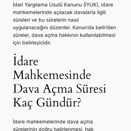
İdari Yargılama Usulü Kanunu (İYUK), idare
mahkemelerinde açılacak davalarla ilgili
süreleri ve bu sürelerin nasıl
uygulanacağını düzenler. Kanun’da belirtilen
süreler, dava açma hakkının kullanılabilmesi
için belirleyicidir.
İdare
Mahkemesinde
Dava Açma Süresi
Kaç Gündür?
İdare mahkemelerinde dava açma
sürelerinin doğru belirlenmesi, hak