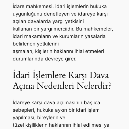
İdare mahkemesi, idari işlemlerin hukuka
uygunluğunu denetleyen ve idareye karşı
açılan davalarda yargı yetkisini
kullanan bir yargı merciidir. Bu mahkemeler,
idari makamların ve kurumların yasalarla
belirlenen yetkilerini
aşmaları, kişilerin haklarını ihlal etmeleri
durumlarında devreye girer.
İdari İşlemlere Karşı Dava
Açma Nedenleri Nelerdir?
İdareye karşı dava açılmasının başlıca
sebepleri, hukuka aykırı bir idari işlem
yapılması, bireylerin ve
tüzel kişiliklerin haklarının ihlal edilmesi ya