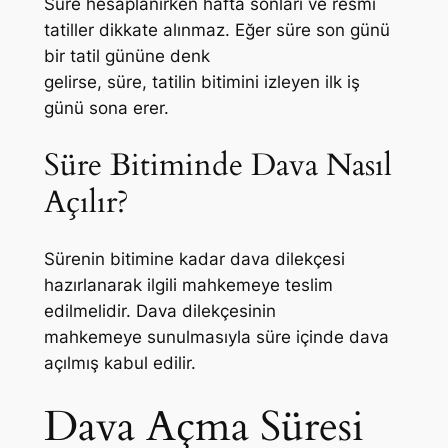
Süre hesaplanırken hafta sonları ve resmi
tatiller dikkate alınmaz. Eğer süre son günü
bir tatil gününe denk
gelirse, süre, tatilin bitimini izleyen ilk iş
günü sona erer.
Süre Bitiminde Dava Nasıl
Açılır?
Sürenin bitimine kadar dava dilekçesi
hazırlanarak ilgili mahkemeye teslim
edilmelidir. Dava dilekçesinin
mahkemeye sunulmasıyla süre içinde dava
açılmış kabul edilir.
Dava Açma Süresi