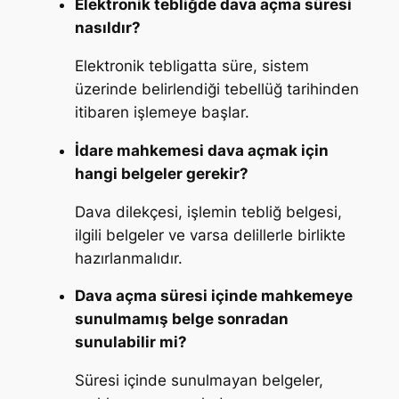
Elektronik tebliğde dava açma süresi
nasıldır?
Elektronik tebligatta süre, sistem
üzerinde belirlendiği tebellüğ tarihinden
itibaren işlemeye başlar.
İdare mahkemesi dava açmak için
hangi belgeler gerekir?
Dava dilekçesi, işlemin tebliğ belgesi,
ilgili belgeler ve varsa delillerle birlikte
hazırlanmalıdır.
Dava açma süresi içinde mahkemeye
sunulmamış belge sonradan
sunulabilir mi?
Süresi içinde sunulmayan belgeler,