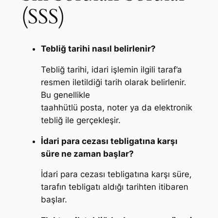
(SSS)
Tebliğ tarihi nasıl belirlenir?
Tebliğ tarihi, idari işlemin ilgili taraf’a
resmen iletildiği tarih olarak belirlenir.
Bu genellikle
taahhütlü posta, noter ya da elektronik
tebliğ ile gerçekleşir.
İdari para cezası tebligatına karşı
süre ne zaman başlar?
İdari para cezası tebligatına karşı süre,
tarafın tebligatı aldığı tarihten itibaren
başlar.