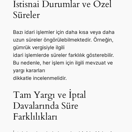
İstisnai Durumlar ve Özel
Süreler
Bazı idari işlemler için daha kısa veya daha
uzun süreler öngörülebilmektedir. Örneğin,
gümrük vergisiyle ilgili
idari işlemlerde süreler farklılık gösterebilir.
Bu nedenle, her işlem için ilgili mevzuat ve
yargı kararları
dikkatle incelenmelidir.
Tam Yargı ve İptal
Davalarında Süre
Farklılıkları