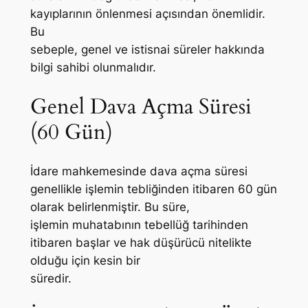
kayıplarının önlenmesi açısından önemlidir.
Bu
sebeple, genel ve istisnai süreler hakkında
bilgi sahibi olunmalıdır.
Genel Dava Açma Süresi
(60 Gün)
İdare mahkemesinde dava açma süresi
genellikle işlemin tebliğinden itibaren 60 gün
olarak belirlenmiştir. Bu süre,
işlemin muhatabının tebellüğ tarihinden
itibaren başlar ve hak düşürücü nitelikte
olduğu için kesin bir
süredir.