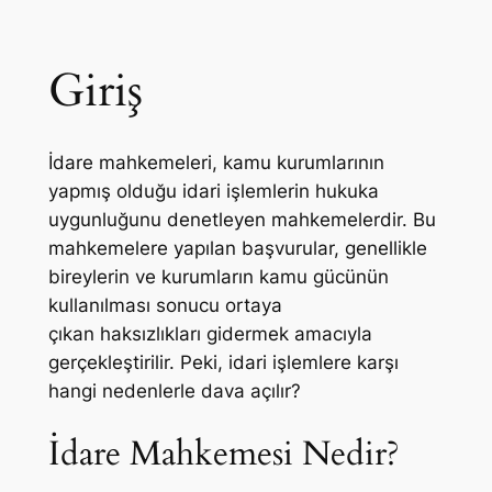
Giriş
İdare mahkemeleri, kamu kurumlarının
yapmış olduğu idari işlemlerin hukuka
uygunluğunu denetleyen mahkemelerdir. Bu
mahkemelere yapılan başvurular, genellikle
bireylerin ve kurumların kamu gücünün
kullanılması sonucu ortaya
çıkan haksızlıkları gidermek amacıyla
gerçekleştirilir. Peki, idari işlemlere karşı
hangi nedenlerle dava açılır?
İdare Mahkemesi Nedir?