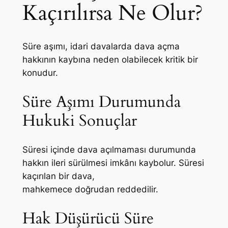
Kaçırılırsa Ne Olur?
Süre aşımı, idari davalarda dava açma
hakkının kaybına neden olabilecek kritik bir
konudur.
Süre Aşımı Durumunda
Hukuki Sonuçlar
Süresi içinde dava açılmaması durumunda
hakkın ileri sürülmesi imkânı kaybolur. Süresi
kaçırılan bir dava,
mahkemece doğrudan reddedilir.
Hak Düşürücü Süre