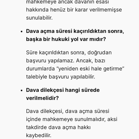
mahkemeye ancak davanın esası
hakkında henüz bir karar verilmemişse
sunulabilir.
Dava açma süresi kaçırıldıktan sonra,
başka bir hukuki yol var mıdır?
Süre kaçırıldıktan sonra, doğrudan
başvuru yapılamaz. Ancak, bazı
durumlarda “yeniden eski hale getirme”
talebiyle başvuru yapılabilir.
Dava dilekçesi hangi sürede
verilmelidir?
Dava dilekçesi, dava açma süresi
içinde mahkemeye sunulmalıdır, aksi
takdirde dava açma hakkı
kaybedilir.