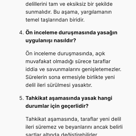
delillerini tam ve eksiksiz bir şekilde
sunmalıdır. Bu aşama, yargılamanın
temel taşlarından biridir.
Ön inceleme duruşmasında yasağın
uygulanışı nasıldır?
Ön inceleme duruşmasında, açık
muvafakat olmadığı sürece taraflar
iddia ve savunmalarını genişletemezler.
Sürelerin sona ermesiyle birlikte yeni
delil ileri sürülmesi yasaktır.
Tahkikat aşamasında yasak hangi
durumlar için geçerlidir?
Tahkikat aşamasında, taraflar yeni delil
ileri süremez ve beyanlarını ancak belirli
şartlar altında değiştirebilirler.