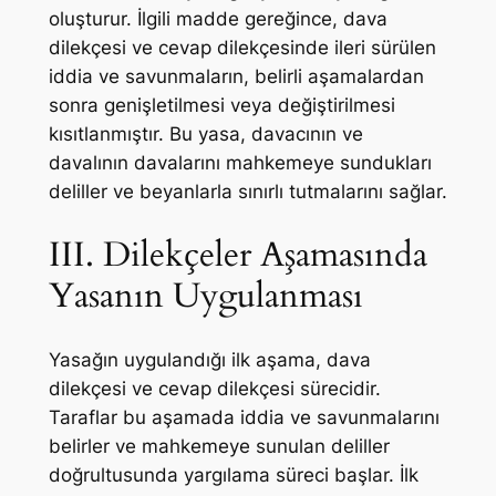
oluşturur. İlgili madde gereğince, dava
dilekçesi ve cevap dilekçesinde ileri sürülen
iddia ve savunmaların, belirli aşamalardan
sonra genişletilmesi veya değiştirilmesi
kısıtlanmıştır. Bu yasa, davacının ve
davalının davalarını mahkemeye sundukları
deliller ve beyanlarla sınırlı tutmalarını sağlar.
III. Dilekçeler Aşamasında
Yasanın Uygulanması
Yasağın uygulandığı ilk aşama, dava
dilekçesi ve cevap dilekçesi sürecidir.
Taraflar bu aşamada iddia ve savunmalarını
belirler ve mahkemeye sunulan deliller
doğrultusunda yargılama süreci başlar. İlk