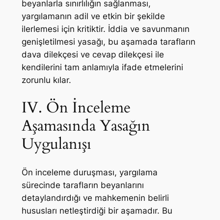
beyanlarla sınırlılığın sağlanması,
yargılamanın adil ve etkin bir şekilde
ilerlemesi için kritiktir. İddia ve savunmanın
genişletilmesi yasağı, bu aşamada tarafların
dava dilekçesi ve cevap dilekçesi ile
kendilerini tam anlamıyla ifade etmelerini
zorunlu kılar.
IV. Ön İnceleme
Aşamasında Yasağın
Uygulanışı
Ön inceleme duruşması, yargılama
sürecinde tarafların beyanlarını
detaylandırdığı ve mahkemenin belirli
hususları netleştirdiği bir aşamadır. Bu