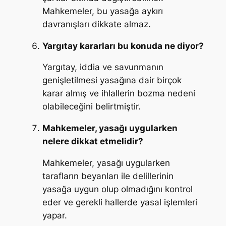
Mahkemeler, bu yasağa aykırı
davranışları dikkate almaz.
Yargıtay kararları bu konuda ne diyor?
Yargıtay, iddia ve savunmanın
genişletilmesi yasağına dair birçok
karar almış ve ihlallerin bozma nedeni
olabileceğini belirtmiştir.
Mahkemeler, yasağı uygularken
nelere dikkat etmelidir?
Mahkemeler, yasağı uygularken
tarafların beyanları ile delillerinin
yasağa uygun olup olmadığını kontrol
eder ve gerekli hallerde yasal işlemleri
yapar.