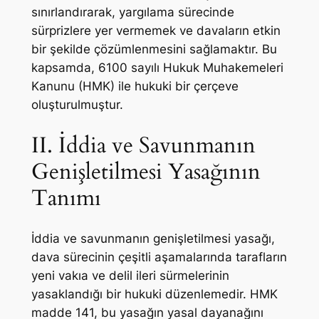
sınırlandırarak, yargılama sürecinde
sürprizlere yer vermemek ve davaların etkin
bir şekilde çözümlenmesini sağlamaktır. Bu
kapsamda, 6100 sayılı Hukuk Muhakemeleri
Kanunu (HMK) ile hukuki bir çerçeve
oluşturulmuştur.
II. İddia ve Savunmanın
Genişletilmesi Yasağının
Tanımı
İddia ve savunmanın genişletilmesi yasağı,
dava sürecinin çeşitli aşamalarında tarafların
yeni vakıa ve delil ileri sürmelerinin
yasaklandığı bir hukuki düzenlemedir. HMK
madde 141, bu yasağın yasal dayanağını