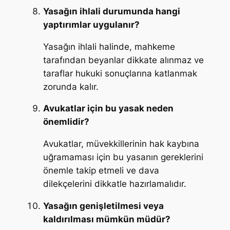
Yasağın ihlali durumunda hangi
yaptırımlar uygulanır?
Yasağın ihlali halinde, mahkeme
tarafından beyanlar dikkate alınmaz ve
taraflar hukuki sonuçlarına katlanmak
zorunda kalır.
Avukatlar için bu yasak neden
önemlidir?
Avukatlar, müvekkillerinin hak kaybına
uğramaması için bu yasanın gereklerini
önemle takip etmeli ve dava
dilekçelerini dikkatle hazırlamalıdır.
Yasağın genişletilmesi veya
kaldırılması mümkün müdür?