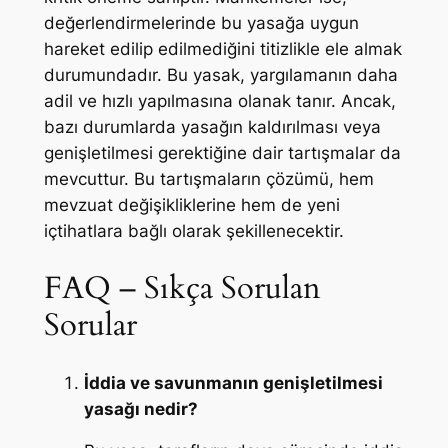
değerlendirmelerinde bu yasağa uygun
hareket edilip edilmediğini titizlikle ele almak
durumundadır. Bu yasak, yargılamanın daha
adil ve hızlı yapılmasına olanak tanır. Ancak,
bazı durumlarda yasağın kaldırılması veya
genişletilmesi gerektiğine dair tartışmalar da
mevcuttur. Bu tartışmaların çözümü, hem
mevzuat değişikliklerine hem de yeni
içtihatlara bağlı olarak şekillenecektir.
FAQ – Sıkça Sorulan
Sorular
İddia ve savunmanın genişletilmesi
yasağı nedir?