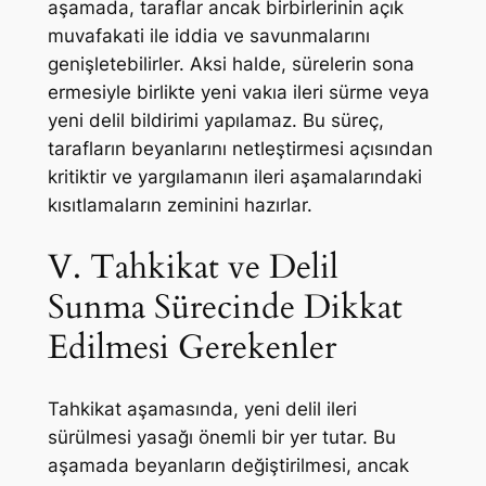
aşamada, taraflar ancak birbirlerinin açık
muvafakati ile iddia ve savunmalarını
genişletebilirler. Aksi halde, sürelerin sona
ermesiyle birlikte yeni vakıa ileri sürme veya
yeni delil bildirimi yapılamaz. Bu süreç,
tarafların beyanlarını netleştirmesi açısından
kritiktir ve yargılamanın ileri aşamalarındaki
kısıtlamaların zeminini hazırlar.
V. Tahkikat ve Delil
Sunma Sürecinde Dikkat
Edilmesi Gerekenler
Tahkikat aşamasında, yeni delil ileri
sürülmesi yasağı önemli bir yer tutar. Bu
aşamada beyanların değiştirilmesi, ancak