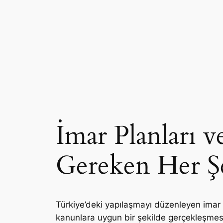
İmar Planları 
Gereken Her Ş
Türkiye’deki yapılaşmayı düzenleyen imar
kanunlara uygun bir şekilde gerçekleşmesi