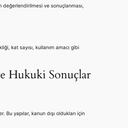
rın değerlendirilmesi ve sonuçlanması,
kliği, kat sayısı, kullanım amacı gibi
 ve Hukuki Sonuçlar
. Bu yapılar, kanun dışı oldukları için