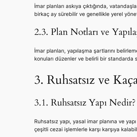
İmar planları askıya çıktığında, vatandaşla
birkaç ay sürebilir ve genellikle yerel yöne
2.3. Plan Notları ve Yapıl
İmar planları, yapılaşma şartlarını belirleme
konuları düzenler ve belirli bir standarda s
3. Ruhsatsız ve Kaç
3.1. Ruhsatsız Yapı Nedir?
Ruhsatsız yapı, yasal imar planına ve yapı 
çeşitli cezai işlemlerle karşı karşıya kalabili