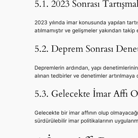
5.1. 2023 Sonrası Tartışma
2023 yılında imar konusunda yapılan tartış
atılmamıştır ve gelişmeler yakından takip 
5.2. Deprem Sonrası Denet
Depremlerin ardından, yapı denetimlerinin 
alınan tedbirler ve denetimler artırılmay
5.3. Gelecekte İmar Affı
Gelecekte bir imar affının olup olmayacağı
sürdürülebilir imar politikalarının uygulan