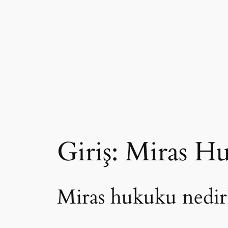
Giriş: Miras H
Miras hukuku nedir