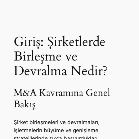
Giriş: Şirketlerde
Birleşme ve
Devralma Nedir?
M&A Kavramına Genel
Bakış
Şirket birleşmeleri ve devralmaları,
işletmelerin büyüme ve genişleme
stratejilerinde sıkça başvurdukları