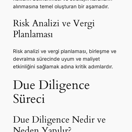
alınmasına temel oluşturan bir aşamadır.
Risk Analizi ve Vergi
Planlaması
Risk analizi ve vergi planlaması, birleşme ve
devralma sürecinde uyum ve maliyet
etkinliğini sağlamak adına kritik adımlardır.
Due Diligence
Süreci
Due Diligence Nedir ve
Neden Yapılır?