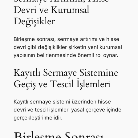
Devri ve Kurumsal
Değişikler
Birleşme sonrası, sermaye artırımı ve hisse
devri gibi değişiklikler şirketin yeni kurumsal
yapısının belirlenmesinde önemli rol oynar.
Kayıtlı Sermaye Sistemine
Geçiş ve Tescil İşlemleri
Kayıtlı sermaye sistemi üzerinden hisse
devri ve tescil işlemleri yasal çerçeve içinde
gerçekleştirilmelidir.
Birleşme Sonrası