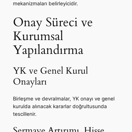
mekanizmaları belirleyicidir.
Onay Süreci ve
Kurumsal
Yapılandırma
YK ve Genel Kurul
Onayları
Birleşme ve devralmalar, YK onayı ve genel
kurulda alınacak kararlar doğrultusunda
tescillenir.
Sermaye Artırımı, Hisse