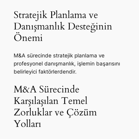
Stratejik Planlama ve
Danışmanlık Desteğinin
Önemi
M&A sürecinde stratejik planlama ve
profesyonel danışmanlık, işlemin başarısını
belirleyici faktörlerdendir.
M&A Sürecinde
Karşılaşılan Temel
Zorluklar ve Çözüm
Yolları