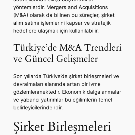
yöntemlerdir. Mergers and Acquisitions
(M&A) olarak da bilinen bu süreçler, şirket
alım satımı işlemlerini kapsar ve stratejik
hedeflere ulaşmak için kullanılabilir.
Türkiye’de M&A Trendleri
ve Güncel Gelişmeler
Son yıllarda Türkiye’de şirket birleşmeleri ve
devralmaları alanında artan bir ivme
gözlemlenmektedir. Ekonomik dalgalanmalar
ve yabancı yatırımlar bu eğilimlerin temel
belirleyicilerindendir.
Şirket Birleşmeleri