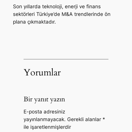
Son yıllarda teknoloji, enerji ve finans
sektörleri Türkiye’de M&A trendlerinde ön
plana çıkmaktadır.
Yorumlar
Bir yanıt yazın
E-posta adresiniz
yayınlanmayacak.
Gerekli alanlar
*
ile işaretlenmişlerdir