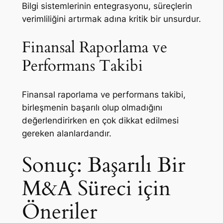
Bilgi sistemlerinin entegrasyonu, süreçlerin
verimliliğini artırmak adına kritik bir unsurdur.
Finansal Raporlama ve
Performans Takibi
Finansal raporlama ve performans takibi,
birleşmenin başarılı olup olmadığını
değerlendirirken en çok dikkat edilmesi
gereken alanlardandır.
Sonuç: Başarılı Bir
M&A Süreci için
Öneriler