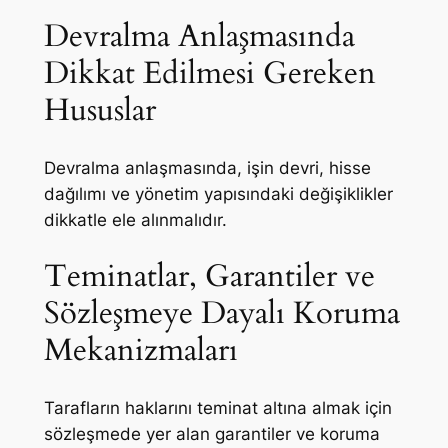
Devralma Anlaşmasında
Dikkat Edilmesi Gereken
Hususlar
Devralma anlaşmasında, işin devri, hisse
dağılımı ve yönetim yapısındaki değişiklikler
dikkatle ele alınmalıdır.
Teminatlar, Garantiler ve
Sözleşmeye Dayalı Koruma
Mekanizmaları
Tarafların haklarını teminat altına almak için
sözleşmede yer alan garantiler ve koruma