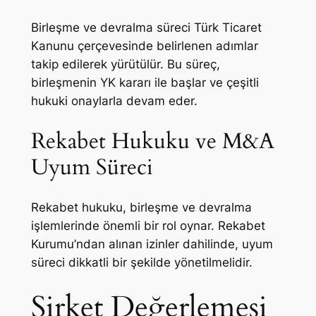
Birleşme ve devralma süreci Türk Ticaret
Kanunu çerçevesinde belirlenen adımlar
takip edilerek yürütülür. Bu süreç,
birleşmenin YK kararı ile başlar ve çeşitli
hukuki onaylarla devam eder.
Rekabet Hukuku ve M&A
Uyum Süreci
Rekabet hukuku, birleşme ve devralma
işlemlerinde önemli bir rol oynar. Rekabet
Kurumu’ndan alınan izinler dahilinde, uyum
süreci dikkatli bir şekilde yönetilmelidir.
Şirket Değerlemesi