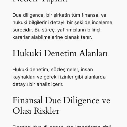
Due diligence, bir şirketin tüm finansal ve
hukuki bilgilerini detaylı bir şekilde inceleme
sürecidir. Bu süreç, yatırımcıların bilinçli
kararlar alabilmelerine olanak tanır.
Hukuki Denetim Alanları
Hukuki denetim, sözleşmeler, insan
kaynakları ve gerekli izinler gibi alanlarda
detaylı bir analiz içerir.
Finansal Due Diligence ve
Olası Riskler