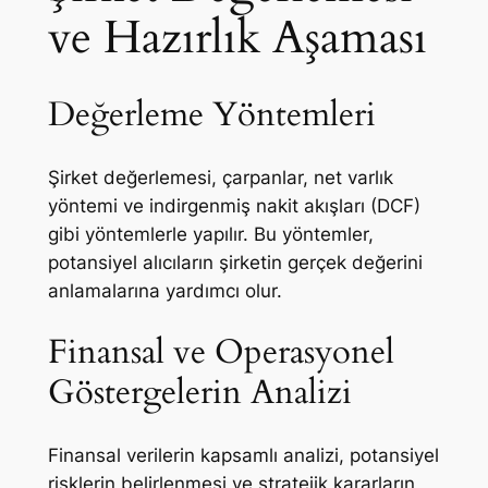
ve Hazırlık Aşaması
Değerleme Yöntemleri
Şirket değerlemesi, çarpanlar, net varlık
yöntemi ve indirgenmiş nakit akışları (DCF)
gibi yöntemlerle yapılır. Bu yöntemler,
potansiyel alıcıların şirketin gerçek değerini
anlamalarına yardımcı olur.
Finansal ve Operasyonel
Göstergelerin Analizi
Finansal verilerin kapsamlı analizi, potansiyel
risklerin belirlenmesi ve stratejik kararların