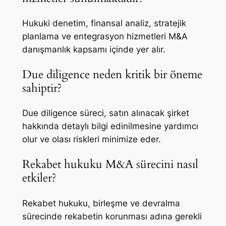
Hukuki denetim, finansal analiz, stratejik
planlama ve entegrasyon hizmetleri M&A
danışmanlık kapsamı içinde yer alır.
Due diligence neden kritik bir öneme
sahiptir?
Due diligence süreci, satın alınacak şirket
hakkında detaylı bilgi edinilmesine yardımcı
olur ve olası riskleri minimize eder.
Rekabet hukuku M&A sürecini nasıl
etkiler?
Rekabet hukuku, birleşme ve devralma
sürecinde rekabetin korunması adına gerekli