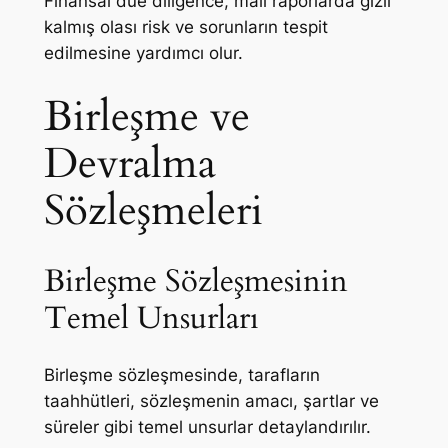
Finansal due diligence, mali raporlarda gizli
kalmış olası risk ve sorunların tespit
edilmesine yardımcı olur.
Birleşme ve
Devralma
Sözleşmeleri
Birleşme Sözleşmesinin
Temel Unsurları
Birleşme sözleşmesinde, tarafların
taahhütleri, sözleşmenin amacı, şartlar ve
süreler gibi temel unsurlar detaylandırılır.