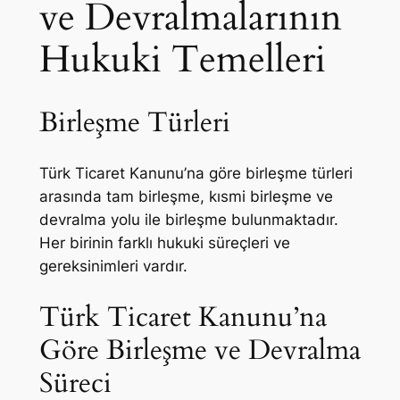
ve Devralmalarının
Hukuki Temelleri
Birleşme Türleri
Türk Ticaret Kanunu’na göre birleşme türleri
arasında tam birleşme, kısmi birleşme ve
devralma yolu ile birleşme bulunmaktadır.
Her birinin farklı hukuki süreçleri ve
gereksinimleri vardır.
Türk Ticaret Kanunu’na
Göre Birleşme ve Devralma
Süreci