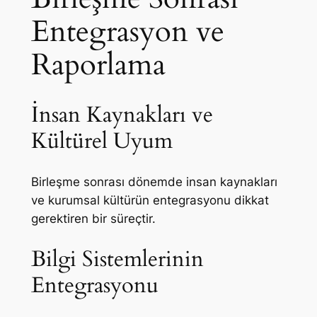
Entegrasyon ve
Raporlama
İnsan Kaynakları ve
Kültürel Uyum
Birleşme sonrası dönemde insan kaynakları
ve kurumsal kültürün entegrasyonu dikkat
gerektiren bir süreçtir.
Bilgi Sistemlerinin
Entegrasyonu