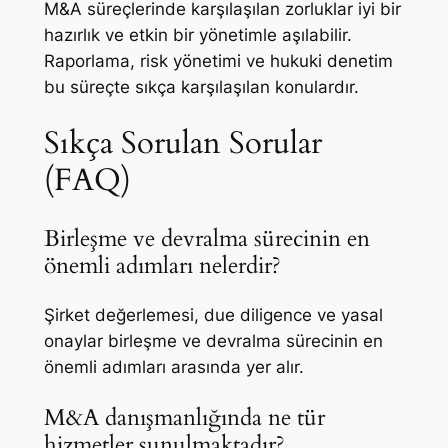
M&A süreçlerinde karşılaşılan zorluklar iyi bir
hazırlık ve etkin bir yönetimle aşılabilir.
Raporlama, risk yönetimi ve hukuki denetim
bu süreçte sıkça karşılaşılan konulardır.
Sıkça Sorulan Sorular
(FAQ)
Birleşme ve devralma sürecinin en
önemli adımları nelerdir?
Şirket değerlemesi, due diligence ve yasal
onaylar birleşme ve devralma sürecinin en
önemli adımları arasında yer alır.
M&A danışmanlığında ne tür
hizmetler sunulmaktadır?