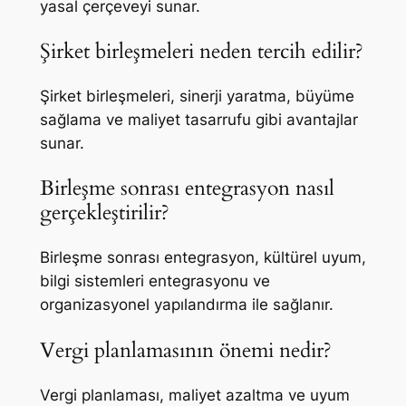
yasal çerçeveyi sunar.
Şirket birleşmeleri neden tercih edilir?
Şirket birleşmeleri, sinerji yaratma, büyüme
sağlama ve maliyet tasarrufu gibi avantajlar
sunar.
Birleşme sonrası entegrasyon nasıl
gerçekleştirilir?
Birleşme sonrası entegrasyon, kültürel uyum,
bilgi sistemleri entegrasyonu ve
organizasyonel yapılandırma ile sağlanır.
Vergi planlamasının önemi nedir?
Vergi planlaması, maliyet azaltma ve uyum