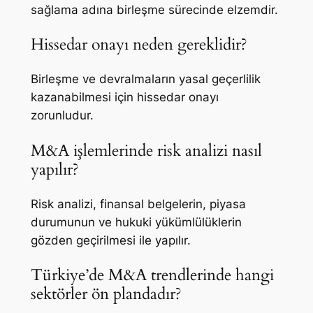
sağlama adına birleşme sürecinde elzemdir.
Hissedar onayı neden gereklidir?
Birleşme ve devralmaların yasal geçerlilik
kazanabilmesi için hissedar onayı
zorunludur.
M&A işlemlerinde risk analizi nasıl
yapılır?
Risk analizi, finansal belgelerin, piyasa
durumunun ve hukuki yükümlülüklerin
gözden geçirilmesi ile yapılır.
Türkiye’de M&A trendlerinde hangi
sektörler ön plandadır?