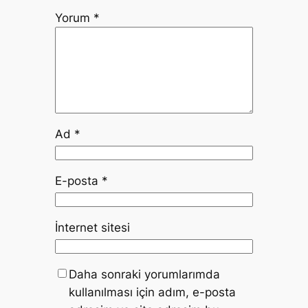
Yorum
*
Ad
*
E-posta
*
İnternet sitesi
Daha sonraki yorumlarımda
kullanılması için adım, e-posta