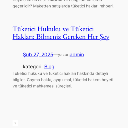
geçerlidir? Maketten satışlarda tüketici hakları rehberi.
Tüketici Hukuku ve Tüketici
Hakları: Bilmeniz Gereken Her Şey
Şub 27, 2025
—
admin
yazar:
kategori:
Blog
Tüketici hukuku ve tüketici hakları hakkında detaylı
bilgiler. Cayma hakkı, ayıplı mal, tüketici hakem heyeti
ve tüketici mahkemesi süreçleri.