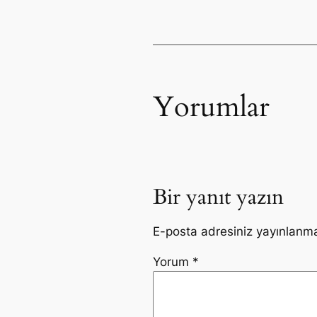
Yorumlar
Bir yanıt yazın
E-posta adresiniz yayınlanm
Yorum
*