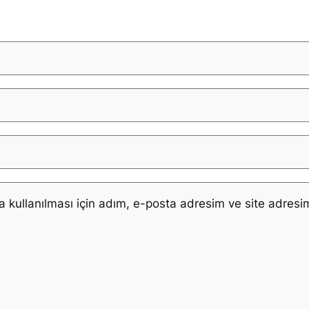
kullanılması için adım, e-posta adresim ve site adresim