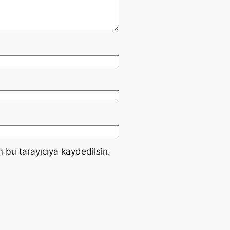
 bu tarayıcıya kaydedilsin.