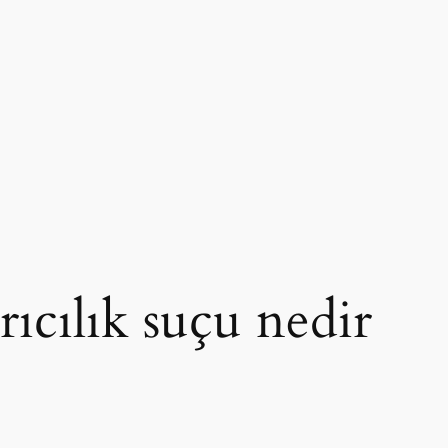
ıcılık suçu nedir