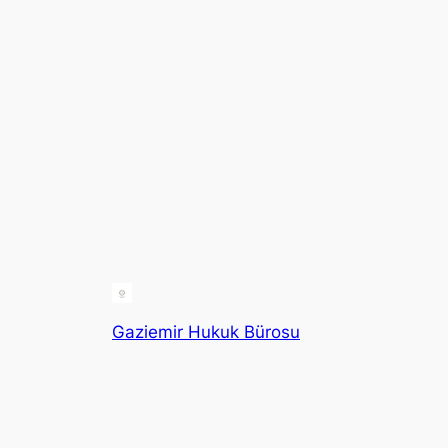
Gaziemir Hukuk Bürosu