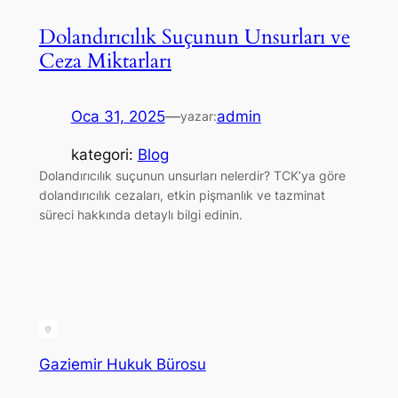
Dolandırıcılık Suçunun Unsurları ve
Ceza Miktarları
Oca 31, 2025
—
admin
yazar:
kategori:
Blog
Dolandırıcılık suçunun unsurları nelerdir? TCK’ya göre
dolandırıcılık cezaları, etkin pişmanlık ve tazminat
süreci hakkında detaylı bilgi edinin.
Gaziemir Hukuk Bürosu