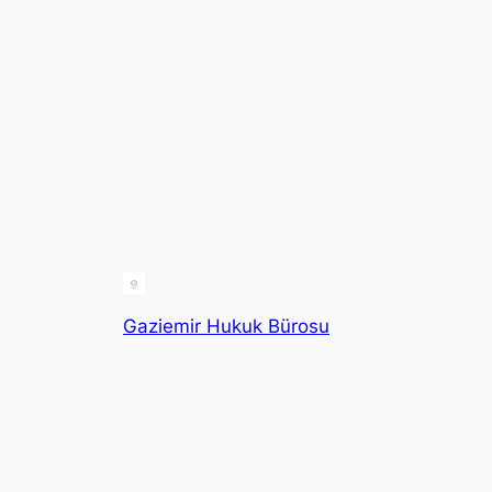
Gaziemir Hukuk Bürosu