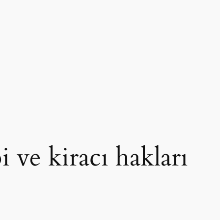
i ve kiracı hakları