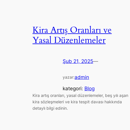
Kira Artış Oranları ve
Yasal Düzenlemeler
Şub 21, 2025
—
admin
yazar:
kategori:
Blog
Kira artış oranları, yasal düzenlemeler, beş yılı aşan
kira sözleşmeleri ve kira tespit davası hakkında
detaylı bilgi edinin.