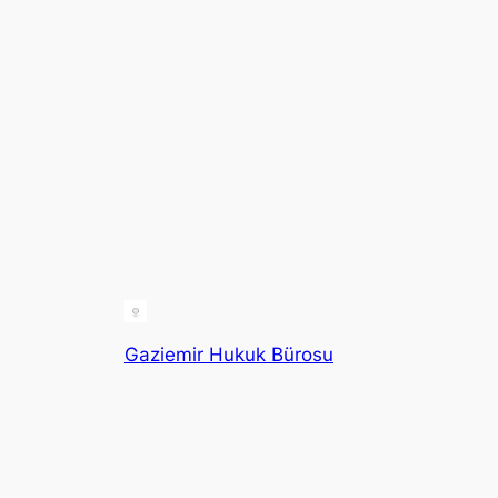
Gaziemir Hukuk Bürosu