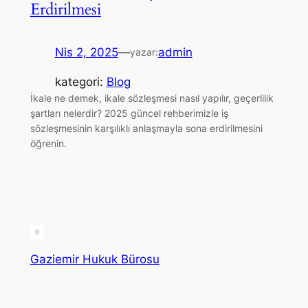
Erdirilmesi
Nis 2, 2025
—
admin
yazar:
kategori:
Blog
İkale ne demek, ikale sözleşmesi nasıl yapılır, geçerlilik
şartları nelerdir? 2025 güncel rehberimizle iş
sözleşmesinin karşılıklı anlaşmayla sona erdirilmesini
öğrenin.
Gaziemir Hukuk Bürosu