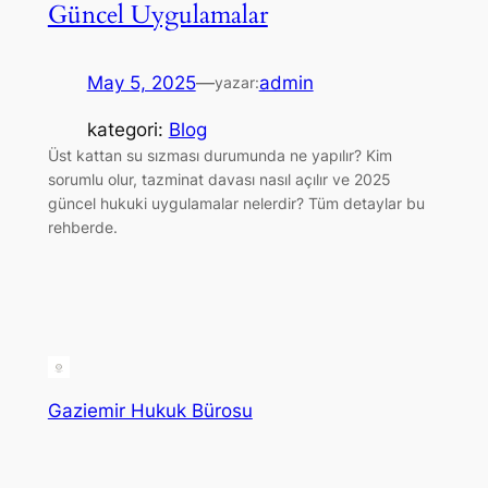
Güncel Uygulamalar
May 5, 2025
—
admin
yazar:
kategori:
Blog
Üst kattan su sızması durumunda ne yapılır? Kim
sorumlu olur, tazminat davası nasıl açılır ve 2025
güncel hukuki uygulamalar nelerdir? Tüm detaylar bu
rehberde.
Gaziemir Hukuk Bürosu