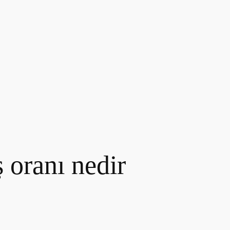
ş oranı nedir