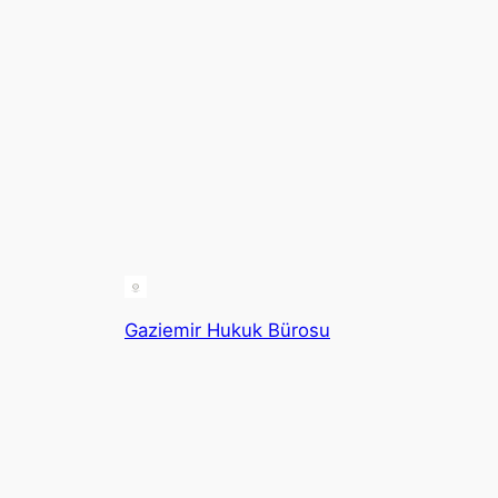
Gaziemir Hukuk Bürosu