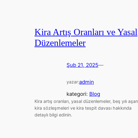
Kira Artış Oranları ve Yasal
Düzenlemeler
Şub 21, 2025
—
admin
yazar:
kategori:
Blog
Kira artış oranları, yasal düzenlemeler, beş yılı aşan
kira sözleşmeleri ve kira tespit davası hakkında
detaylı bilgi edinin.