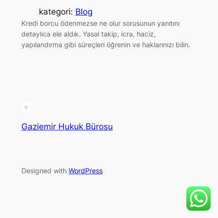
kategori:
Blog
Kredi borcu ödenmezse ne olur sorusunun yanıtını
detaylıca ele aldık. Yasal takip, icra, haciz,
yapılandırma gibi süreçleri öğrenin ve haklarınızı bilin.
Gaziemir Hukuk Bürosu
Designed with
WordPress