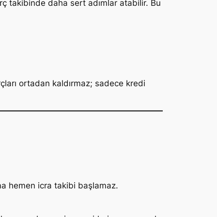
ç takibinde daha sert adımlar atabilir. Bu
rçları ortadan kaldırmaz; sadece kredi
ma hemen icra takibi başlamaz.