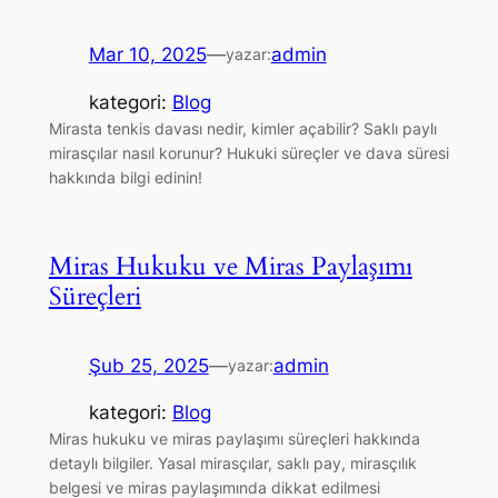
Mar 10, 2025
—
admin
yazar:
kategori:
Blog
Mirasta tenkis davası nedir, kimler açabilir? Saklı paylı
mirasçılar nasıl korunur? Hukuki süreçler ve dava süresi
hakkında bilgi edinin!
Miras Hukuku ve Miras Paylaşımı
Süreçleri
Şub 25, 2025
—
admin
yazar:
kategori:
Blog
Miras hukuku ve miras paylaşımı süreçleri hakkında
detaylı bilgiler. Yasal mirasçılar, saklı pay, mirasçılık
belgesi ve miras paylaşımında dikkat edilmesi