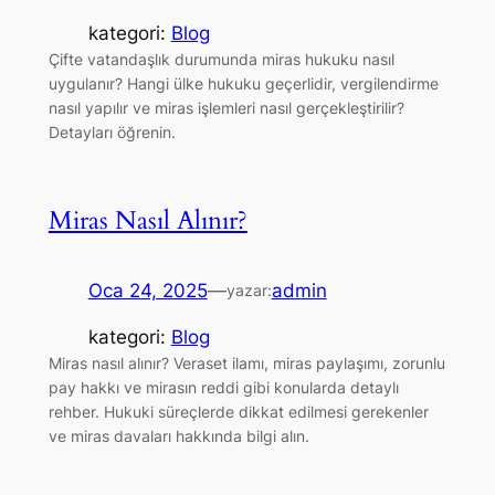
kategori:
Blog
Çifte vatandaşlık durumunda miras hukuku nasıl
uygulanır? Hangi ülke hukuku geçerlidir, vergilendirme
nasıl yapılır ve miras işlemleri nasıl gerçekleştirilir?
Detayları öğrenin.
Miras Nasıl Alınır?
Oca 24, 2025
—
admin
yazar:
kategori:
Blog
Miras nasıl alınır? Veraset ilamı, miras paylaşımı, zorunlu
pay hakkı ve mirasın reddi gibi konularda detaylı
rehber. Hukuki süreçlerde dikkat edilmesi gerekenler
ve miras davaları hakkında bilgi alın.