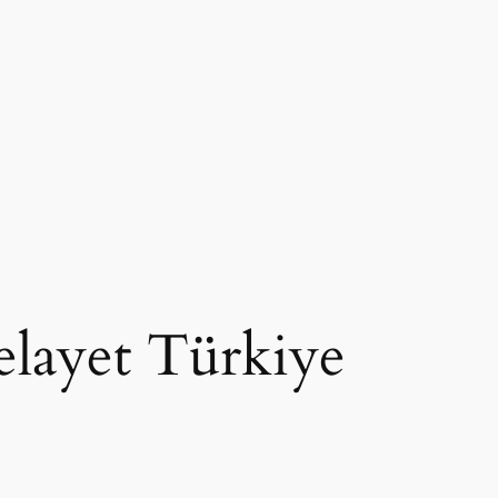
elayet Türkiye