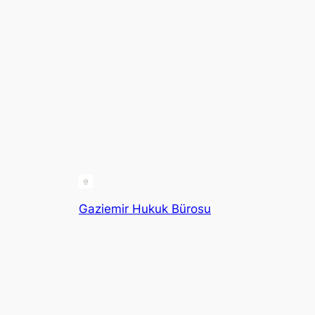
Gaziemir Hukuk Bürosu