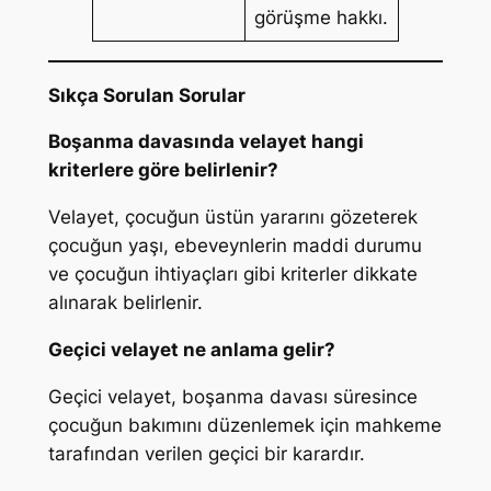
görüşme hakkı.
Sıkça Sorulan Sorular
Boşanma davasında velayet hangi
kriterlere göre belirlenir?
Velayet, çocuğun üstün yararını gözeterek
çocuğun yaşı, ebeveynlerin maddi durumu
ve çocuğun ihtiyaçları gibi kriterler dikkate
alınarak belirlenir.
Geçici velayet ne anlama gelir?
Geçici velayet, boşanma davası süresince
çocuğun bakımını düzenlemek için mahkeme
tarafından verilen geçici bir karardır.