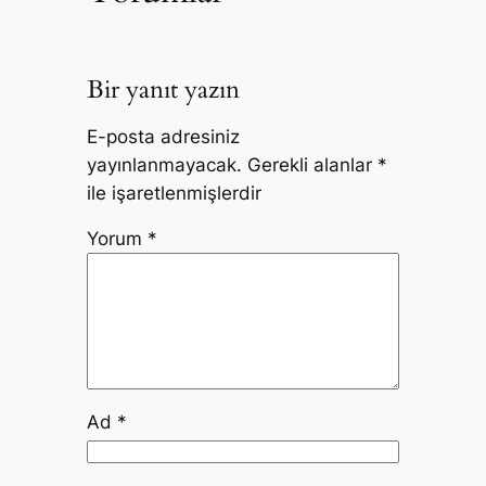
Bir yanıt yazın
E-posta adresiniz
yayınlanmayacak.
Gerekli alanlar
*
ile işaretlenmişlerdir
Yorum
*
Ad
*