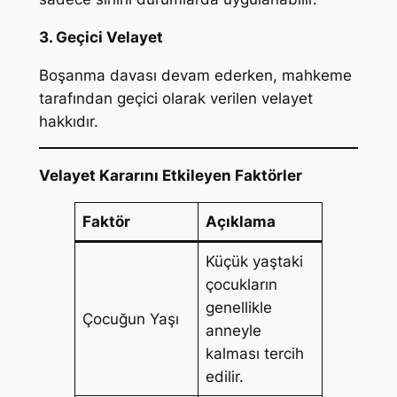
3. Geçici Velayet
Boşanma davası devam ederken, mahkeme
tarafından geçici olarak verilen velayet
hakkıdır.
Velayet Kararını Etkileyen Faktörler
Faktör
Açıklama
Küçük yaştaki
çocukların
genellikle
Çocuğun Yaşı
anneyle
kalması tercih
edilir.