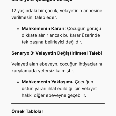
12 yaşındaki bir çocuk, velayetinin annesine
verilmesini talep eder.
Mahkemenin Kararı
: Çocuğun görüşü
dikkate alınır ancak bu karar üzerinde
tek başına belirleyici değildir.
Senaryo 3: Velayetin Değiştirilmesi Talebi
Velayeti alan ebeveyn, çocuğun ihtiyaçlarını
karşılamada yetersiz kalmıştır.
Mahkemenin Yaklaşımı
: Çocuğun
üstün yararı ihlal edildiği için velayet
hakkı diğer ebeveyne geçebilir.
Örnek Tablolar