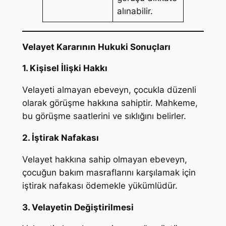
alınabilir.
Velayet Kararının Hukuki Sonuçları
1. Kişisel İlişki Hakkı
Velayeti almayan ebeveyn, çocukla düzenli
olarak görüşme hakkına sahiptir. Mahkeme,
bu görüşme saatlerini ve sıklığını belirler.
2. İştirak Nafakası
Velayet hakkına sahip olmayan ebeveyn,
çocuğun bakım masraflarını karşılamak için
iştirak nafakası ödemekle yükümlüdür.
3. Velayetin Değiştirilmesi