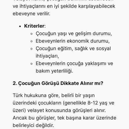
ve ihtiyaçlarını en iyi şekilde karşılayabilecek
ebeveyne verilir.
Kriterler
:
Çocuğun yaşı ve gelişim durumu,
Ebeveynlerin ekonomik durumu,
Çocuğun eğitim, sağlık ve sosyal
ihtiyaçları,
Ebeveynlerin çocuğa yaklaşımı ve
bakım yeterliliği.
2. Çocuğun Görüşü Dikkate Alınır mı?
Türk hukukuna göre, belirli bir yaşın
üzerindeki çocukların (genellikle 8-12 yaş ve
üzeri) velayet konusunda görüşleri alınır.
Ancak bu görüşler, tek başına karar üzerinde
belirleyici değildir.