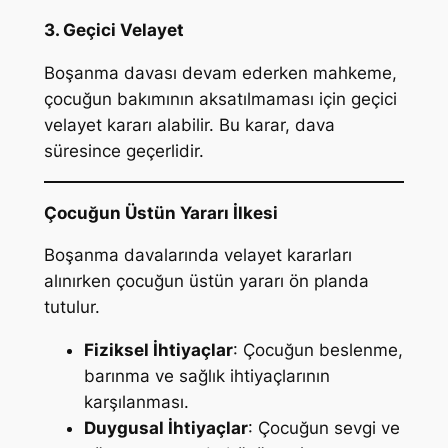
3. Geçici Velayet
Boşanma davası devam ederken mahkeme,
çocuğun bakımının aksatılmaması için geçici
velayet kararı alabilir. Bu karar, dava
süresince geçerlidir.
Çocuğun Üstün Yararı İlkesi
Boşanma davalarında velayet kararları
alınırken çocuğun üstün yararı ön planda
tutulur.
Fiziksel İhtiyaçlar
: Çocuğun beslenme,
barınma ve sağlık ihtiyaçlarının
karşılanması.
Duygusal İhtiyaçlar
: Çocuğun sevgi ve