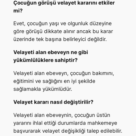
Çocuğun görüşü velayet kararını etkiler
mi?
Evet, çocuğun yaşı ve olgunluk düzeyine
göre görüşü dikkate alınır ancak bu karar
üzerinde tek başına belirleyici değildir.
Velayeti alan ebeveyn ne gibi
yükümlülüklere sahiptir?
Velayeti alan ebeveyn, çocuğun bakımını,
eğitimini ve sağlığını en iyi şekilde
sağlamakla yükümlüdür.
Velayet kararı nasıl değiştirilir?
Velayeti alan ebeveynin, çocuğun üstün
yararını ihlal ettiği durumlarda mahkemeye
başvurarak velayet değişikliği talep edilebilir.