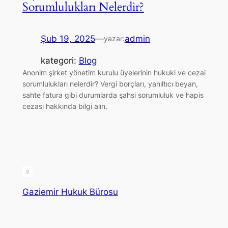
Sorumlulukları Nelerdir?
Şub 19, 2025
—
admin
yazar:
kategori:
Blog
Anonim şirket yönetim kurulu üyelerinin hukuki ve cezai
sorumlulukları nelerdir? Vergi borçları, yanıltıcı beyan,
sahte fatura gibi durumlarda şahsi sorumluluk ve hapis
cezası hakkında bilgi alın.
Gaziemir Hukuk Bürosu