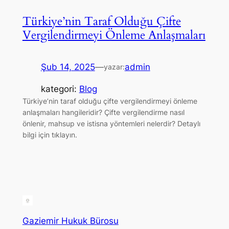
Türkiye’nin Taraf Olduğu Çifte
Vergilendirmeyi Önleme Anlaşmaları
Şub 14, 2025
—
admin
yazar:
kategori:
Blog
Türkiye’nin taraf olduğu çifte vergilendirmeyi önleme
anlaşmaları hangileridir? Çifte vergilendirme nasıl
önlenir, mahsup ve istisna yöntemleri nelerdir? Detaylı
bilgi için tıklayın.
Gaziemir Hukuk Bürosu