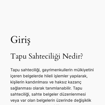
Giriş
Tapu Sahteciliği Nedir?
Tapu sahteciliği, gayrimenkullerin mülkiyetini
içeren belgelerde hileli işlemler yapılarak,
kişilerin kandırılması ve haksız kazanç
sağlanması olarak tanımlanabilir. Tapu
sahteciliği, sahte belgeler düzenlenmesi
veya var olan belgelerin üzerinde değişiklik