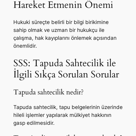
Hareket Etmenin Önemi
Hukuki süreçte belirli bir bilgi birikimine
sahip olmak ve uzman bir hukukçu ile
çalışma, hak kayıplarını önlemek açısından
önemlidir.
SSS: Tapuda Sahtecilik ile
İlgili Sıkça Sorulan Sorular
Tapuda sahtecilik nedir?
Tapuda sahtecilik, tapu belgelerinin üzerinde
hileli işlemler yapılarak mülkiyet hakkının
gasp edilmesidir.