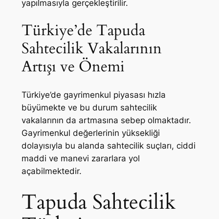
yapılmasıyla gerçekleştirilir.
Türkiye’de Tapuda
Sahtecilik Vakalarının
Artışı ve Önemi
Türkiye’de gayrimenkul piyasası hızla
büyümekte ve bu durum sahtecilik
vakalarının da artmasına sebep olmaktadır.
Gayrimenkul değerlerinin yüksekliği
dolayısıyla bu alanda sahtecilik suçları, ciddi
maddi ve manevi zararlara yol
açabilmektedir.
Tapuda Sahtecilik