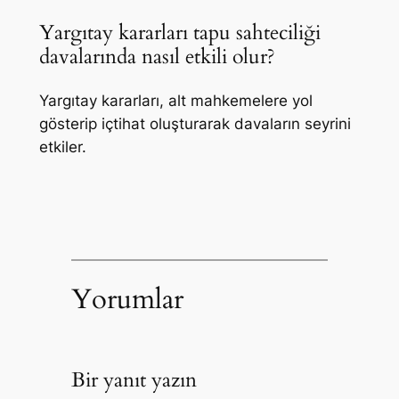
Yargıtay kararları tapu sahteciliği
davalarında nasıl etkili olur?
Yargıtay kararları, alt mahkemelere yol
gösterip içtihat oluşturarak davaların seyrini
etkiler.
Yorumlar
Bir yanıt yazın