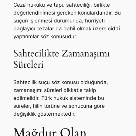
Ceza hukuku ve tapu sahteciliği, birlikte
değerlendirilmesi gereken konulardandır. Bu
suçun işlenmesi durumunda, hürriyeti
bağlayıcı cezalar da dahil olmak üzere ciddi
yaptırımlar söz konusudur.
Sahtecilikte Zamanaşımı
Süreleri
Sahtecilik suçu söz konusu olduğunda,
zamanaşımı süreleri dikkatle takip
edilmelidir. Türk hukuk sisteminde bu
süreler, fiilin türüne ve sonucuna göre
değişiklik göstermektedir.
Mağdur Olan