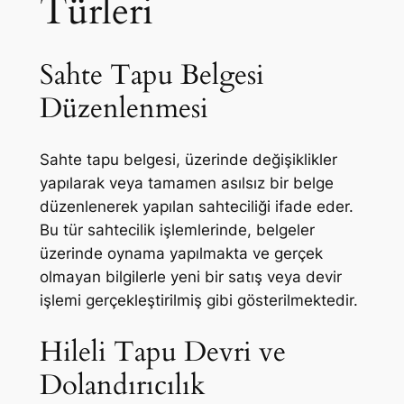
Türleri
Sahte Tapu Belgesi
Düzenlenmesi
Sahte tapu belgesi, üzerinde değişiklikler
yapılarak veya tamamen asılsız bir belge
düzenlenerek yapılan sahteciliği ifade eder.
Bu tür sahtecilik işlemlerinde, belgeler
üzerinde oynama yapılmakta ve gerçek
olmayan bilgilerle yeni bir satış veya devir
işlemi gerçekleştirilmiş gibi gösterilmektedir.
Hileli Tapu Devri ve
Dolandırıcılık