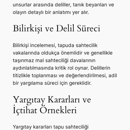
unsurlar arasında deliller, tanık beyanları ve
olayın detaylı bir anlatımı yer alır.
Bilirkişi ve Delil Süreci
Bilirkişi incelemesi, tapuda sahtecilik
vakalarında oldukça önemlidir ve genellikle
taşınmaz mal sahteciliği davalarının
aydınlatılmasında kritik rol oynar. Delillerin
titizlikle toplanması ve değerlendirilmesi, adil
bir yargılama süreci için gereklidir.
Yargıtay Kararları ve
İçtihat Örnekleri
Yargıtay kararları tapu sahteciliği