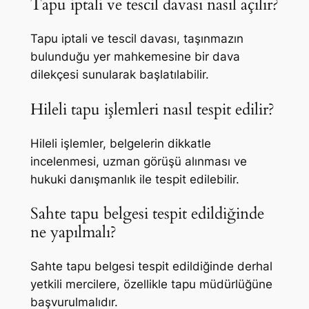
Tapu iptali ve tescil davası nasıl açılır?
Tapu iptali ve tescil davası, taşınmazın
bulunduğu yer mahkemesine bir dava
dilekçesi sunularak başlatılabilir.
Hileli tapu işlemleri nasıl tespit edilir?
Hileli işlemler, belgelerin dikkatle
incelenmesi, uzman görüşü alınması ve
hukuki danışmanlık ile tespit edilebilir.
Sahte tapu belgesi tespit edildiğinde
ne yapılmalı?
Sahte tapu belgesi tespit edildiğinde derhal
yetkili mercilere, özellikle tapu müdürlüğüne
başvurulmalıdır.