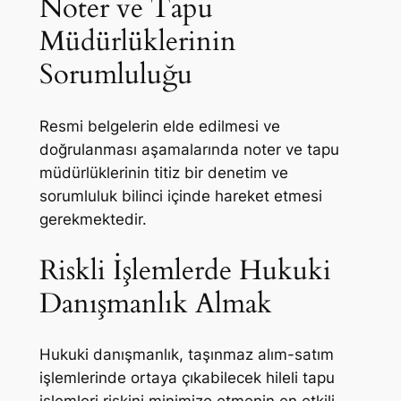
Noter ve Tapu
Müdürlüklerinin
Sorumluluğu
Resmi belgelerin elde edilmesi ve
doğrulanması aşamalarında noter ve tapu
müdürlüklerinin titiz bir denetim ve
sorumluluk bilinci içinde hareket etmesi
gerekmektedir.
Riskli İşlemlerde Hukuki
Danışmanlık Almak
Hukuki danışmanlık, taşınmaz alım-satım
işlemlerinde ortaya çıkabilecek hileli tapu