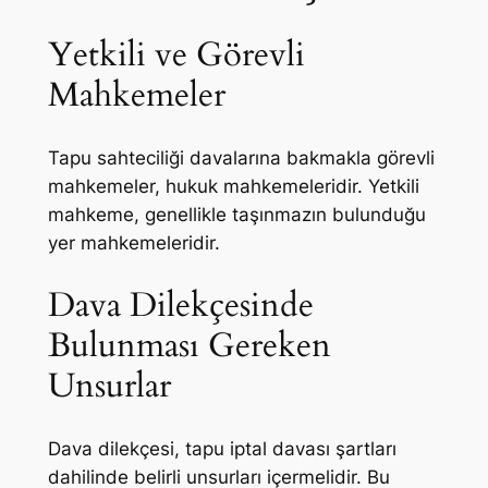
Yetkili ve Görevli
Mahkemeler
Tapu sahteciliği davalarına bakmakla görevli
mahkemeler, hukuk mahkemeleridir. Yetkili
mahkeme, genellikle taşınmazın bulunduğu
yer mahkemeleridir.
Dava Dilekçesinde
Bulunması Gereken
Unsurlar
Dava dilekçesi, tapu iptal davası şartları
dahilinde belirli unsurları içermelidir. Bu