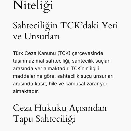
Niteliği
Sahteciliğin TCK’daki Yeri
ve Unsurları
Türk Ceza Kanunu (TCK) çerçevesinde
taşınmaz mal sahteciliği, sahtecilik suçları
arasında yer almaktadır. TCK’nın ilgili
maddelerine göre, sahtecilik suçu unsurları
arasında kasıt, hile ve kamusal zarar yer
almaktadır.
Ceza Hukuku Açısından
Tapu Sahteciliği