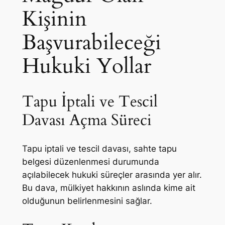
Kişinin
Başvurabileceği
Hukuki Yollar
Tapu İptali ve Tescil
Davası Açma Süreci
Tapu iptali ve tescil davası, sahte tapu
belgesi düzenlenmesi durumunda
açılabilecek hukuki süreçler arasında yer alır.
Bu dava, mülkiyet hakkının aslında kime ait
olduğunun belirlenmesini sağlar.