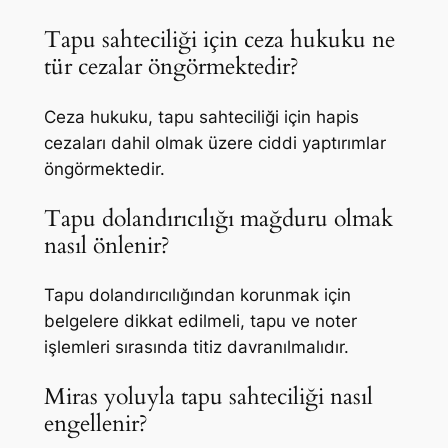
Tapu sahteciliği için ceza hukuku ne
tür cezalar öngörmektedir?
Ceza hukuku, tapu sahteciliği için hapis
cezaları dahil olmak üzere ciddi yaptırımlar
öngörmektedir.
Tapu dolandırıcılığı mağduru olmak
nasıl önlenir?
Tapu dolandırıcılığından korunmak için
belgelere dikkat edilmeli, tapu ve noter
işlemleri sırasında titiz davranılmalıdır.
Miras yoluyla tapu sahteciliği nasıl
engellenir?