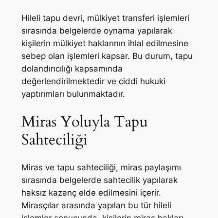
Hileli tapu devri, mülkiyet transferi işlemleri
sırasında belgelerde oynama yapılarak
kişilerin mülkiyet haklarının ihlal edilmesine
sebep olan işlemleri kapsar. Bu durum, tapu
dolandırıcılığı kapsamında
değerlendirilmektedir ve ciddi hukuki
yaptırımları bulunmaktadır.
Miras Yoluyla Tapu
Sahteciliği
Miras ve tapu sahteciliği, miras paylaşımı
sırasında belgelerde sahtecilik yapılarak
haksız kazanç elde edilmesini içerir.
Mirasçılar arasında yapılan bu tür hileli