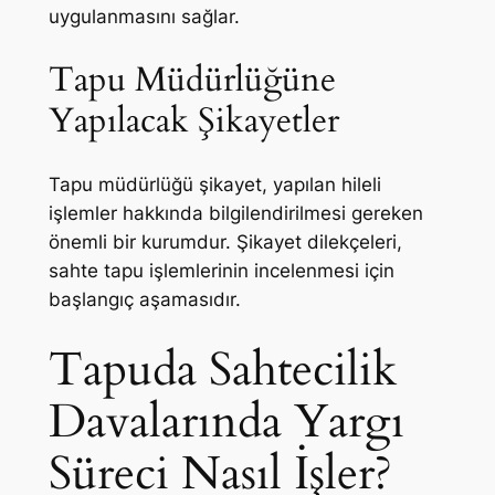
uygulanmasını sağlar.
Tapu Müdürlüğüne
Yapılacak Şikayetler
Tapu müdürlüğü şikayet, yapılan hileli
işlemler hakkında bilgilendirilmesi gereken
önemli bir kurumdur. Şikayet dilekçeleri,
sahte tapu işlemlerinin incelenmesi için
başlangıç aşamasıdır.
Tapuda Sahtecilik
Davalarında Yargı
Süreci Nasıl İşler?