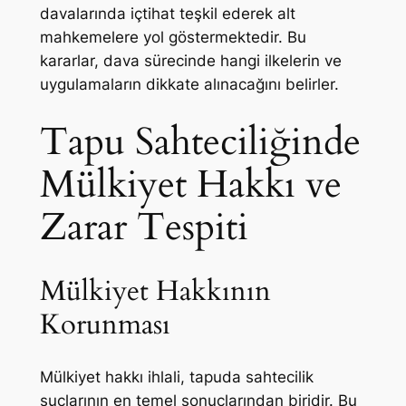
davalarında içtihat teşkil ederek alt
mahkemelere yol göstermektedir. Bu
kararlar, dava sürecinde hangi ilkelerin ve
uygulamaların dikkate alınacağını belirler.
Tapu Sahteciliğinde
Mülkiyet Hakkı ve
Zarar Tespiti
Mülkiyet Hakkının
Korunması
Mülkiyet hakkı ihlali, tapuda sahtecilik
suçlarının en temel sonuçlarından biridir. Bu