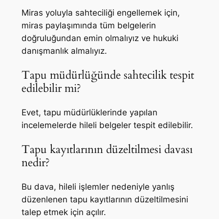
Miras yoluyla sahteciliği engellemek için,
miras paylaşımında tüm belgelerin
doğruluğundan emin olmalıyız ve hukuki
danışmanlık almalıyız.
Tapu müdürlüğünde sahtecilik tespit
edilebilir mi?
Evet, tapu müdürlüklerinde yapılan
incelemelerde hileli belgeler tespit edilebilir.
Tapu kayıtlarının düzeltilmesi davası
nedir?
Bu dava, hileli işlemler nedeniyle yanlış
düzenlenen tapu kayıtlarının düzeltilmesini
talep etmek için açılır.