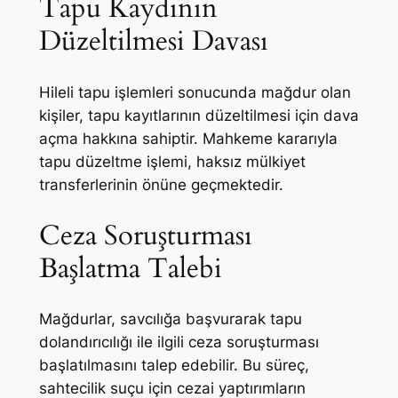
Tapu Kaydının
Düzeltilmesi Davası
Hileli tapu işlemleri sonucunda mağdur olan
kişiler, tapu kayıtlarının düzeltilmesi için dava
açma hakkına sahiptir. Mahkeme kararıyla
tapu düzeltme işlemi, haksız mülkiyet
transferlerinin önüne geçmektedir.
Ceza Soruşturması
Başlatma Talebi
Mağdurlar, savcılığa başvurarak tapu
dolandırıcılığı ile ilgili ceza soruşturması
başlatılmasını talep edebilir. Bu süreç,
sahtecilik suçu için cezai yaptırımların