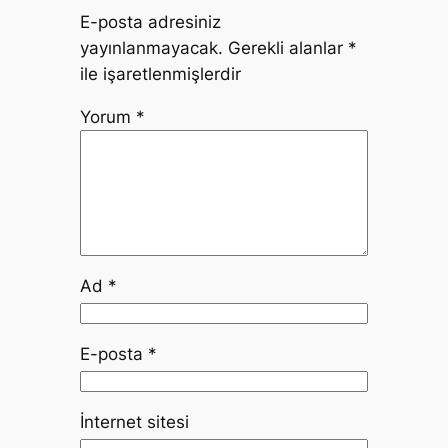
E-posta adresiniz
yayınlanmayacak.
Gerekli alanlar
*
ile işaretlenmişlerdir
Yorum
*
Ad
*
E-posta
*
İnternet sitesi