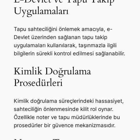
Uygulamaları
Tapu sahteciliğini önlemek amacıyla, e-
Devlet üzerinden sağlanan tapu takip
uygulamaları kullanılarak, taşınmazla ilgili
bilgilerin sürekli kontrol edilmesi sağlanabilir.
Kimlik Doğrulama
Prosedürleri
Kimlik doğrulama süreçlerindeki hassasiyet,
sahteciliğin önlenmesinde kilit rol oynar.
Özellikle noter ve tapu müdürlüklerinde bu
prosedürler bir güvence mekanizmasıdır.