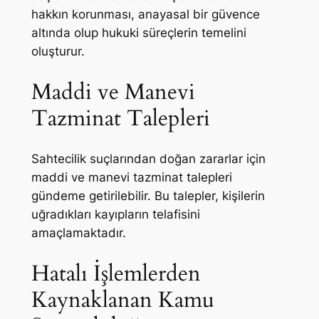
hakkın korunması, anayasal bir güvence
altında olup hukuki süreçlerin temelini
oluşturur.
Maddi ve Manevi
Tazminat Talepleri
Sahtecilik suçlarından doğan zararlar için
maddi ve manevi tazminat talepleri
gündeme getirilebilir. Bu talepler, kişilerin
uğradıkları kayıpların telafisini
amaçlamaktadır.
Hatalı İşlemlerden
Kaynaklanan Kamu